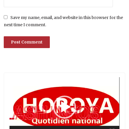
Save my name, email, and website in this browser for the
next time I comment.
Lecteur
vidéo