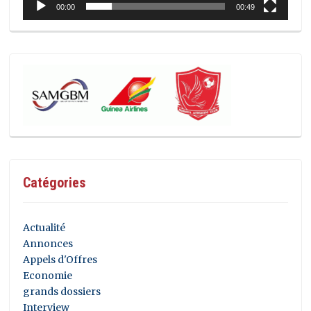
00:00
00:49
Catégories
Actualité
Annonces
Appels d'Offres
Economie
grands dossiers
Interview