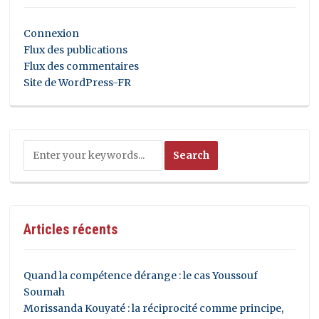
Connexion
Flux des publications
Flux des commentaires
Site de WordPress-FR
Articles récents
Quand la compétence dérange : le cas Youssouf
Soumah
Morissanda Kouyaté : la réciprocité comme principe,