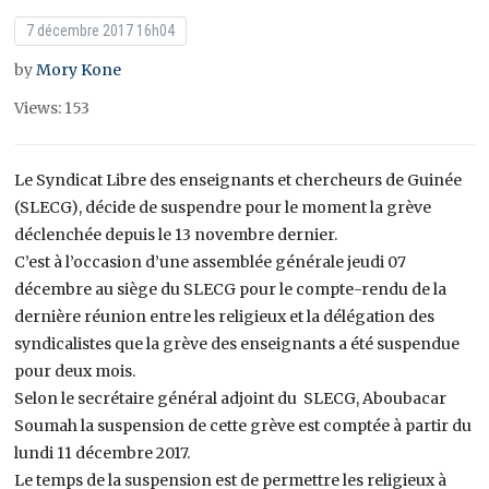
7 décembre 2017 16h04
by
Mory Kone
Views: 153
Le Syndicat Libre des enseignants et chercheurs de Guinée
(SLECG), décide de suspendre pour le moment la grève
déclenchée depuis le 13 novembre dernier.
C’est à l’occasion d’une assemblée générale jeudi 07
décembre au siège du SLECG pour le compte-rendu de la
dernière réunion entre les religieux et la délégation des
syndicalistes que la grève des enseignants a été suspendue
pour deux mois.
Selon le secrétaire général adjoint du SLECG, Aboubacar
Soumah la suspension de cette grève est comptée à partir du
lundi 11 décembre 2017.
Le temps de la suspension est de permettre les religieux à