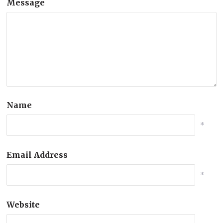
Message
Name
*
Email Address
*
Website