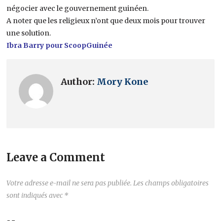
négocier avec le gouvernement guinéen.
A noter que les religieux n’ont que deux mois pour trouver
une solution.
Ibra Barry pour ScoopGuinée
Author:
Mory Kone
Leave a Comment
Votre adresse e-mail ne sera pas publiée.
Les champs obligatoires
sont indiqués avec
*