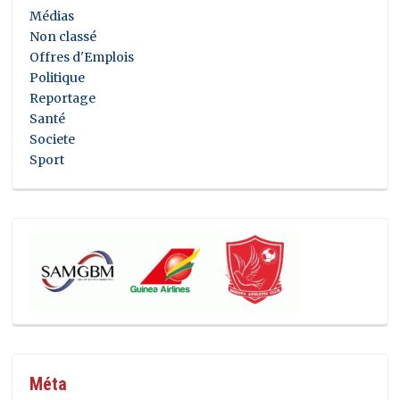
Médias
Non classé
Offres d'Emplois
Politique
Reportage
Santé
Societe
Sport
Méta