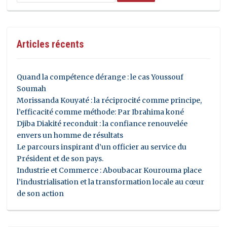
Articles récents
Quand la compétence dérange : le cas Youssouf
Soumah
Morissanda Kouyaté : la réciprocité comme principe,
l’efficacité comme méthode: Par Ibrahima koné
Djiba Diakité reconduit : la confiance renouvelée
envers un homme de résultats
Le parcours inspirant d’un officier au service du
Président et de son pays.
Industrie et Commerce : Aboubacar Kourouma place
l’industrialisation et la transformation locale au cœur
de son action