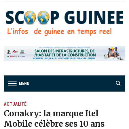
MENU
ACTUALITÉ
Conakry: la marque Itel
Mobile célèbre ses 10 ans