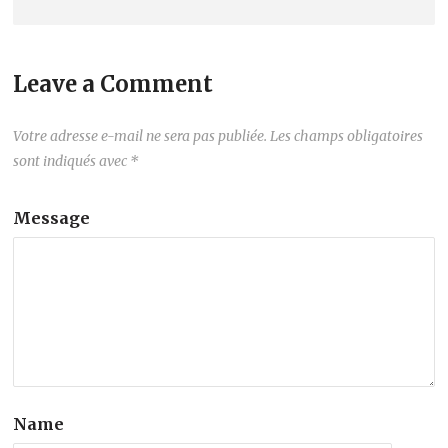
Leave a Comment
Votre adresse e-mail ne sera pas publiée.
Les champs obligatoires
sont indiqués avec
*
Message
Name