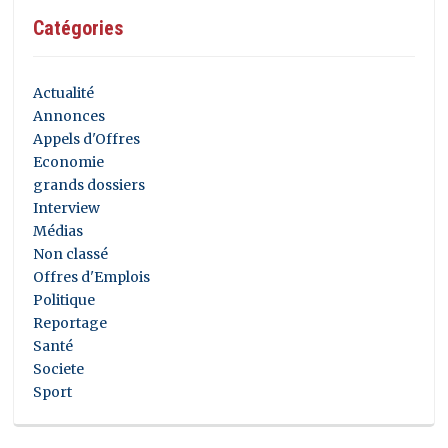
Catégories
Actualité
Annonces
Appels d'Offres
Economie
grands dossiers
Interview
Médias
Non classé
Offres d'Emplois
Politique
Reportage
Santé
Societe
Sport