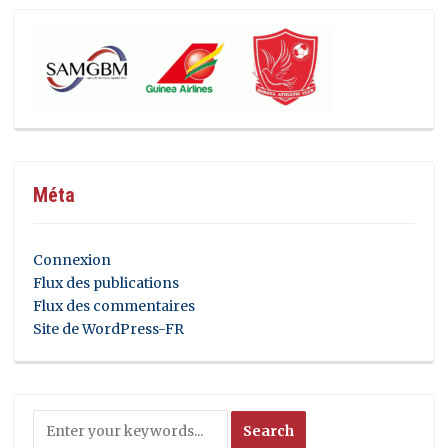
Méta
Connexion
Flux des publications
Flux des commentaires
Site de WordPress-FR