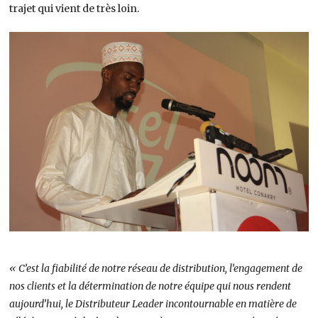
trajet qui vient de très loin.
« C’est la fiabilité de notre réseau de distribution, l’engagement de
nos clients et la détermination de notre équipe qui nous rendent
aujourd’hui, le Distributeur Leader incontournable en matière de