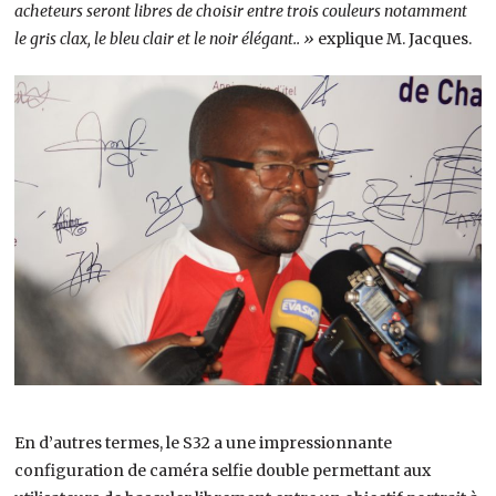
acheteurs seront libres de choisir entre trois couleurs notamment
le gris clax, le bleu clair et le noir élégant.. »
explique M. Jacques.
En d’autres termes, le S32 a une impressionnante
configuration de caméra selfie double permettant aux