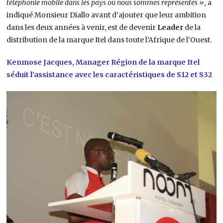
téléphonie mobile dans les pays où nous sommes représentés »,
a
indiqué Monsieur Diallo avant d’ajouter que leur ambition
dans les deux années à venir, est de devenir
Leader
de la
distribution de la marque Itel dans toute l’Afrique de l’Ouest.
Kenmose Jacques, Manager Région de la marque Itel
séduit l’assistance avec les caractéristiques de S12 et S32