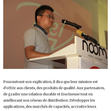
Poursuivant son explication, il dira que leur mission est
d’offrir aux clients, des produits de qualité. Aux partenaires,
de grader une relation durable et fructueuse tout en
améliorant son réseau de distribution. Développer les
applications, des marchés de capacités, accroitre leurs