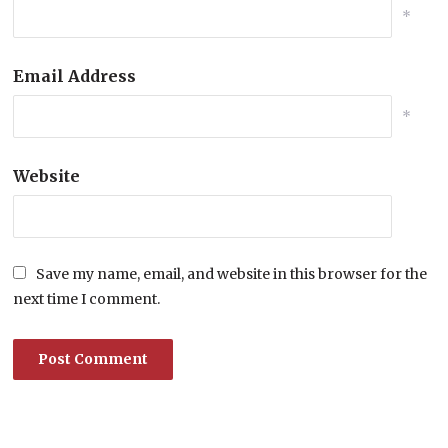
*
Email Address
*
Website
Save my name, email, and website in this browser for the
next time I comment.