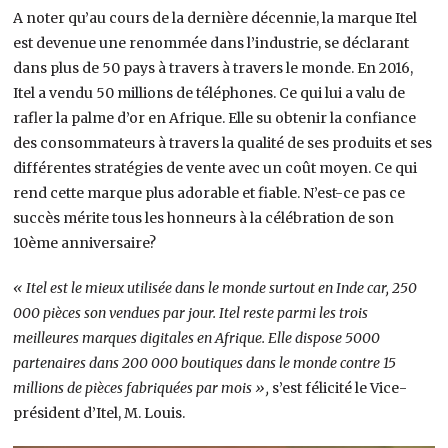
A noter qu’au cours de la dernière décennie, la marque Itel
est devenue une renommée dans l’industrie, se déclarant
dans plus de 50 pays à travers à travers le monde. En 2016,
Itel a vendu 50 millions de téléphones. Ce qui lui a valu de
rafler la palme d’or en Afrique. Elle su obtenir la confiance
des consommateurs à travers la qualité de ses produits et ses
différentes stratégies de vente avec un coût moyen. Ce qui
rend cette marque plus adorable et fiable. N’est-ce pas ce
succès mérite tous les honneurs à la célébration de son
10ème anniversaire?
« Itel est le mieux utilisée dans le monde surtout en Inde car, 250
000 pièces son vendues par jour. Itel reste parmi les trois
meilleures marques digitales en Afrique. Elle dispose 5000
partenaires dans 200 000 boutiques dans le monde contre 15
millions de pièces fabriquées par mois »,
s’est félicité le Vice-
président d’Itel, M. Louis.