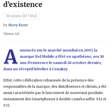
d’existence
30 octobre 2017 6h22
by
Mory Kone
Views: 40
A
nnoncée sur le marché mondial en 2007, la
marque Itel Mobile a fêté en apothéose, ses 10
ans d’existence le samedi 28 octobre dernier,
dans un réceptif hôtelier à Conakry.
Effet, cette célébration rehaussée de la présence des
responsables de la marque, des distributeurs et clients, a été
aussi caractérisée par le lancement de nouveaux produits
notamment des Smartphones à double caméra selfie S12 et
S32.