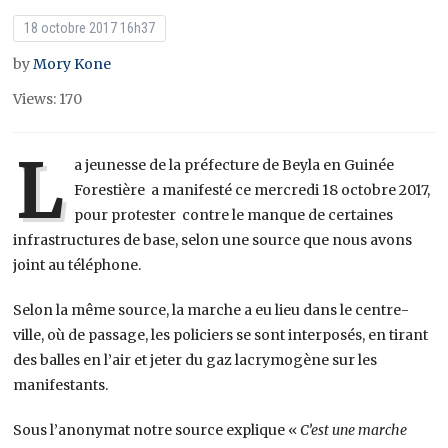
18 octobre 2017 16h37
by
Mory Kone
Views: 170
L
a jeunesse de la préfecture de Beyla en Guinée
Forestière a manifesté ce mercredi 18 octobre 2017,
pour protester contre le manque de certaines
infrastructures de base, selon une source que nous avons
joint au téléphone.
Selon la même source, la marche a eu lieu dans le centre-
ville, où de passage, les policiers se sont interposés, en tirant
des balles en l’air et jeter du gaz lacrymogène sur les
manifestants.
Sous l’anonymat notre source explique «
C’est une marche