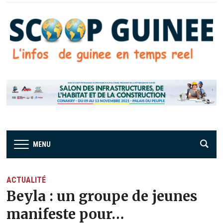
MENU
ACTUALITÉ
Beyla : un groupe de jeunes
manifeste pour…