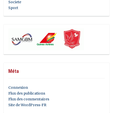
Societe
Sport
Méta
Connexion
Flux des publications
Flux des commentaires
Site de WordPress-FR