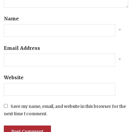
Name
*
Email Address
*
Website
Save my name, email, and website in this browser for the
next time I comment.