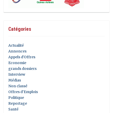
Catégories
Actualité
Annonces
Appels d'Offres
Economie
grands dossiers
Interview
Médias
Non classé
Offres d'Emplois
Politique
Reportage
Santé