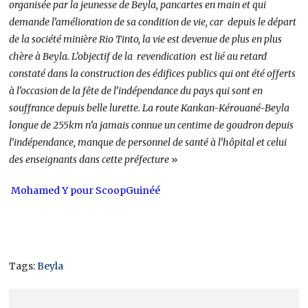
organisée par la jeunesse de Beyla, pancartes en main et qui
demande l’amélioration de sa condition de vie, car depuis le départ
de la société minière Rio Tinto, la vie est devenue de plus en plus
chère à Beyla. L’objectif de la revendication est lié au retard
constaté dans la construction des édifices publics qui ont été offerts
à l’occasion de la fête de l’indépendance du pays qui sont en
souffrance depuis belle lurette. La route Kankan-Kérouané-Beyla
longue de 255km n’a jamais connue un centime de goudron depuis
l’indépendance, manque de personnel de santé à l’hôpital et celui
des enseignants dans cette préfecture
»
Mohamed Y pour ScoopGuinéé
Tags:
Beyla