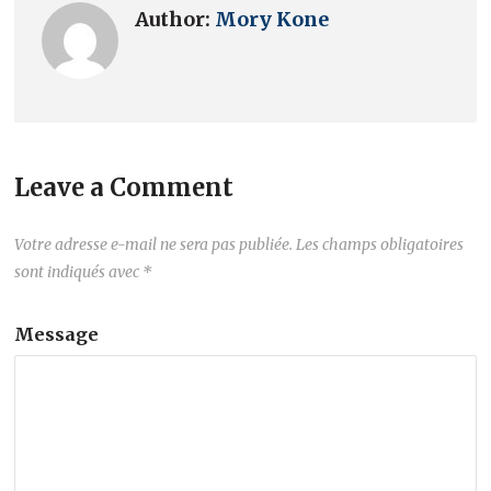
Author:
Mory Kone
Leave a Comment
Votre adresse e-mail ne sera pas publiée.
Les champs obligatoires
sont indiqués avec
*
Message