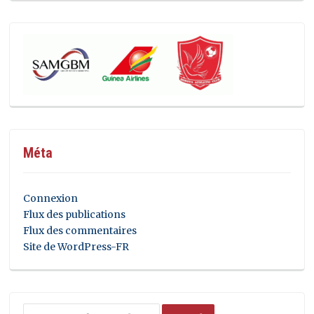
Méta
Connexion
Flux des publications
Flux des commentaires
Site de WordPress-FR