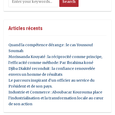
Articles récents
Quand la compétence dérange : le cas Youssouf
Soumah
Morissanda Kouyaté : la réciprocité comme principe,
l’efficacité comme méthode: Par Ibrahima koné
Djiba Diakité reconduit : la confiance renouvelée
envers un homme de résultats
Le parcours inspirant d’un officier au service du
Président et de son pays.
Industrie et Commerce : Aboubacar Kourouma place
l’industrialisation et la transformation locale au cœur
de son action