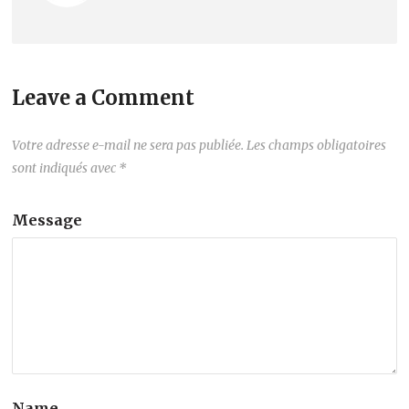
Leave a Comment
Votre adresse e-mail ne sera pas publiée.
Les champs obligatoires
sont indiqués avec
*
Message
Name