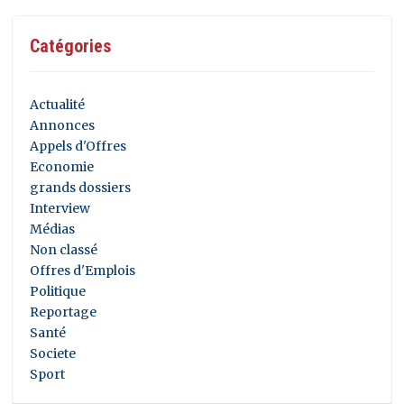
Catégories
Actualité
Annonces
Appels d'Offres
Economie
grands dossiers
Interview
Médias
Non classé
Offres d'Emplois
Politique
Reportage
Santé
Societe
Sport