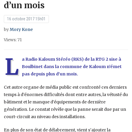
d’un mois
16 octobre 2017 15h01
by
Mory Kone
Views: 71
L
a Radio Kaloum Stéréo (RKS) de la RTG 2 sise à
Boulbinet dans la commune de Kaloum n’émet
pas depuis plus d’un mois.
Cet autre organe de média public est confronté ces derniers
temps à d’énormes difficultés dont entre autres, la vétusté du
bâtiment et le manque d’équipements de dernière
génération. Le constat révèle que la panne serait due par un
court-circuit au niveau des installations.
En plus de son état de délabrement, vient s’ajouter la