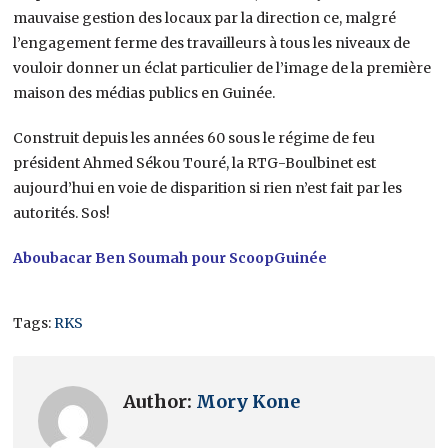
mauvaise gestion des locaux par la direction ce, malgré
l’engagement ferme des travailleurs à tous les niveaux de
vouloir donner un éclat particulier de l’image de la première
maison des médias publics en Guinée.
Construit depuis les années 60 sous le régime de feu
président Ahmed Sékou Touré, la RTG-Boulbinet est
aujourd’hui en voie de disparition si rien n’est fait par les
autorités. Sos!
Aboubacar Ben Soumah pour ScoopGuinée
Tags:
RKS
Author:
Mory Kone