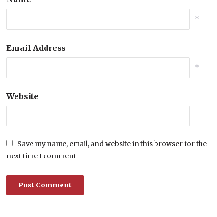
*
Email Address
*
Website
Save my name, email, and website in this browser for the
next time I comment.