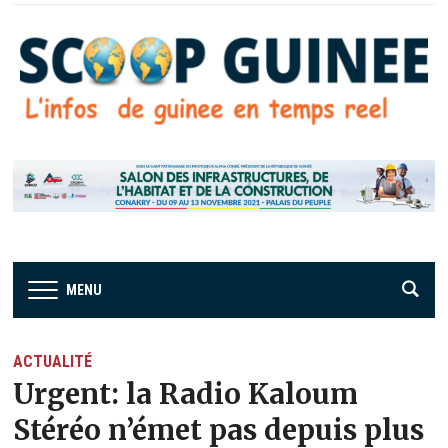
MENU
ACTUALITÉ
Urgent: la Radio Kaloum
Stéréo n’émet pas depuis plus