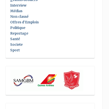
Interview
Médias
Non classé
Offres d'Emplois
Politique
Reportage
Santé
Societe
Sport