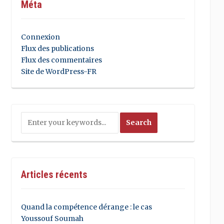
Méta
Connexion
Flux des publications
Flux des commentaires
Site de WordPress-FR
Articles récents
Quand la compétence dérange : le cas
Youssouf Soumah