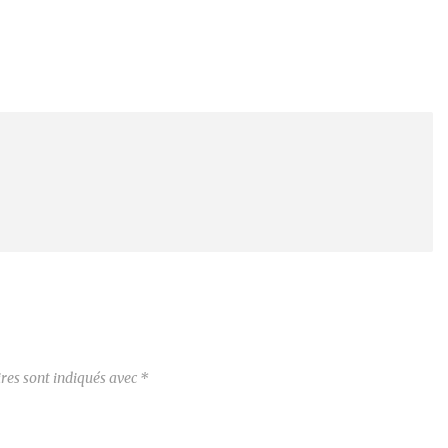
res sont indiqués avec
*