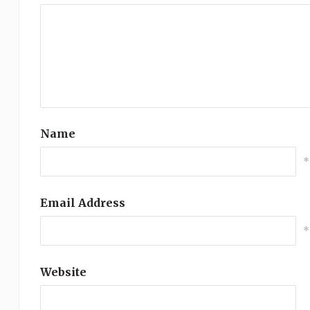
Name
*
Email Address
*
Website