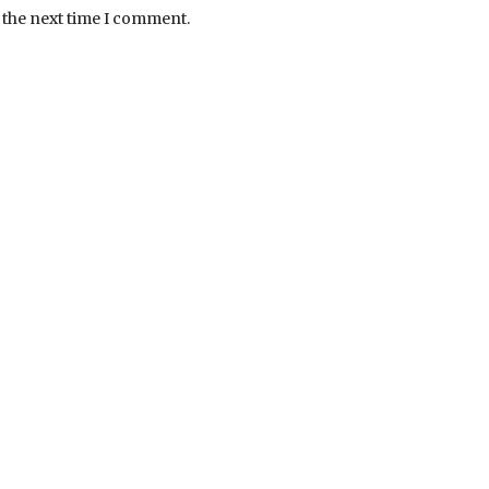
 the next time I comment.