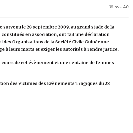
Views: 40
e survenu le 28 septembre 2009, au grand stade de la
 constitués en association, ont fait une déclaration
onal des Organisations de la Société Civile Guinéenne
 leurs morts et exiger les autorités à rendre justice.
au cours de cet évènement et une centaine de femmes
ociation des Victimes des Evènements Tragiques du 28