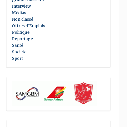
Interview
Médias
Non classé
Offres d'Emplois
Politique
Reportage
Santé
Societe
Sport