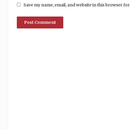
Save my name, email, and website in this browser for