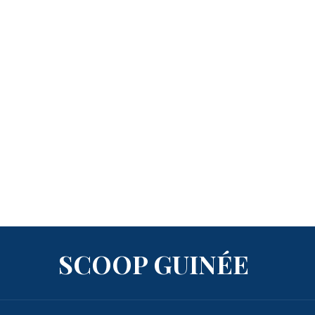
SCOOP GUINÉE