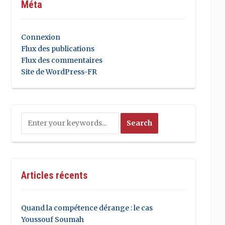
Méta
Connexion
Flux des publications
Flux des commentaires
Site de WordPress-FR
Articles récents
Quand la compétence dérange : le cas
Youssouf Soumah