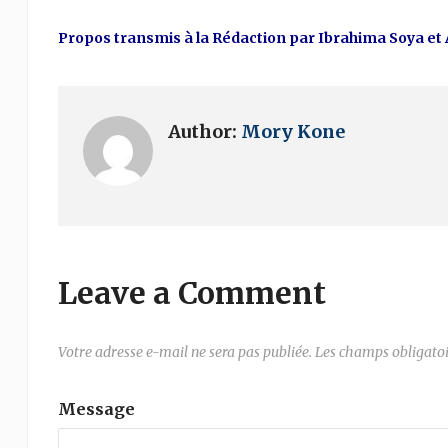
Propos transmis à la Rédaction par Ibrahima Soya e
Author:
Mory Kone
Leave a Comment
Votre adresse e-mail ne sera pas publiée.
Les champs obligatoi
Message