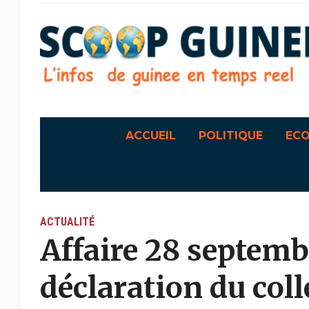
ACCUEIL
POLITIQUE
EC
ACTUALITÉ
Affaire 28 septemb
déclaration du coll