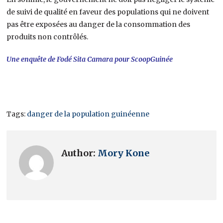
de suivi de qualité en faveur des populations qui ne doivent
pas être exposées au danger de la consommation des
produits non contrôlés.
Une enquête de Fodé Sita Camara pour
ScoopGuinée
Tags:
danger de la population guinéenne
Author:
Mory Kone