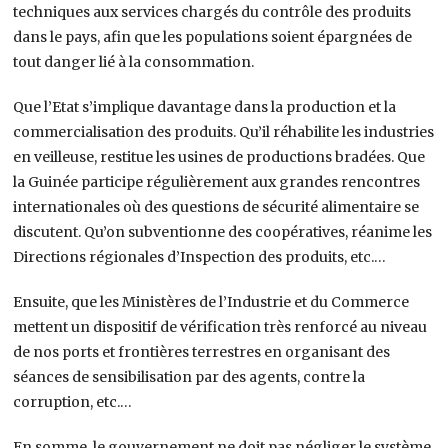
techniques aux services chargés du contrôle des produits
dans le pays, afin que les populations soient épargnées de
tout danger lié à la consommation.
Que l’Etat s’implique davantage dans la production et la
commercialisation des produits. Qu’il réhabilite les industries
en veilleuse, restitue les usines de productions bradées. Que
la Guinée participe régulièrement aux grandes rencontres
internationales où des questions de sécurité alimentaire se
discutent. Qu’on subventionne des coopératives, réanime les
Directions régionales d’Inspection des produits, etc.…
Ensuite, que les Ministères de l’Industrie et du Commerce
mettent un dispositif de vérification très renforcé au niveau
de nos ports et frontières terrestres en organisant des
séances de sensibilisation par des agents, contre la
corruption, etc.…
En somme, le gouvernement ne doit pas négliger le système