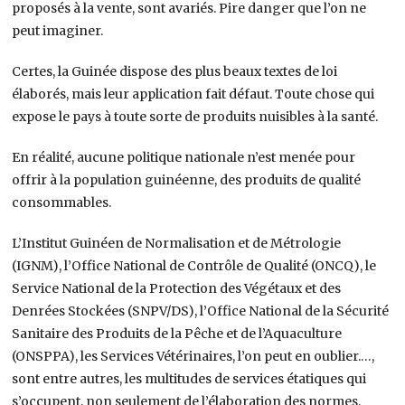
proposés à la vente, sont avariés. Pire danger que l’on ne
peut imaginer.
Certes, la Guinée dispose des plus beaux textes de loi
élaborés, mais leur application fait défaut. Toute chose qui
expose le pays à toute sorte de produits nuisibles à la santé.
En réalité, aucune politique nationale n’est menée pour
offrir à la population guinéenne, des produits de qualité
consommables.
L’Institut Guinéen de Normalisation et de Métrologie
(IGNM), l’Office National de Contrôle de Qualité (ONCQ), le
Service National de la Protection des Végétaux et des
Denrées Stockées (SNPV/DS), l’Office National de la Sécurité
Sanitaire des Produits de la Pêche et de l’Aquaculture
(ONSPPA), les Services Vétérinaires, l’on peut en oublier.…,
sont entre autres, les multitudes de services étatiques qui
s’occupent, non seulement de l’élaboration des normes,