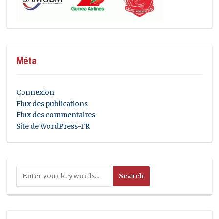
Méta
Connexion
Flux des publications
Flux des commentaires
Site de WordPress-FR