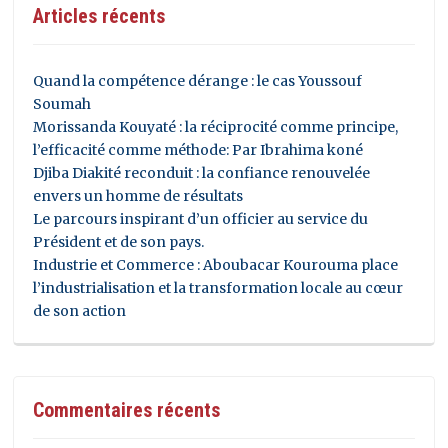
Articles récents
Quand la compétence dérange : le cas Youssouf
Soumah
Morissanda Kouyaté : la réciprocité comme principe,
l’efficacité comme méthode: Par Ibrahima koné
Djiba Diakité reconduit : la confiance renouvelée
envers un homme de résultats
Le parcours inspirant d’un officier au service du
Président et de son pays.
Industrie et Commerce : Aboubacar Kourouma place
l’industrialisation et la transformation locale au cœur
de son action
Commentaires récents