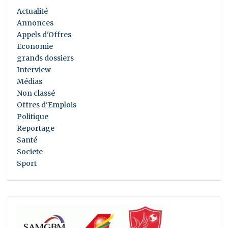
Actualité
Annonces
Appels d'Offres
Economie
grands dossiers
Interview
Médias
Non classé
Offres d'Emplois
Politique
Reportage
Santé
Societe
Sport