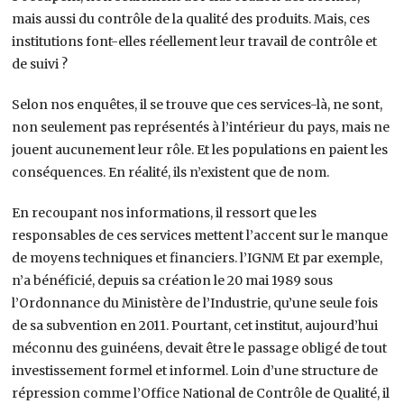
mais aussi du contrôle de la qualité des produits. Mais, ces
institutions font-elles réellement leur travail de contrôle et
de suivi ?
Selon nos enquêtes, il se trouve que ces services-là, ne sont,
non seulement pas représentés à l’intérieur du pays, mais ne
jouent aucunement leur rôle. Et les populations en paient les
conséquences. En réalité, ils n’existent que de nom.
En recoupant nos informations, il ressort que les
responsables de ces services mettent l’accent sur le manque
de moyens techniques et financiers. l’IGNM Et par exemple,
n’a bénéficié, depuis sa création le 20 mai 1989 sous
l’Ordonnance du Ministère de l’Industrie, qu’une seule fois
de sa subvention en 2011. Pourtant, cet institut, aujourd’hui
méconnu des guinéens, devait être le passage obligé de tout
investissement formel et informel. Loin d’une structure de
répression comme l’Office National de Contrôle de Qualité, il