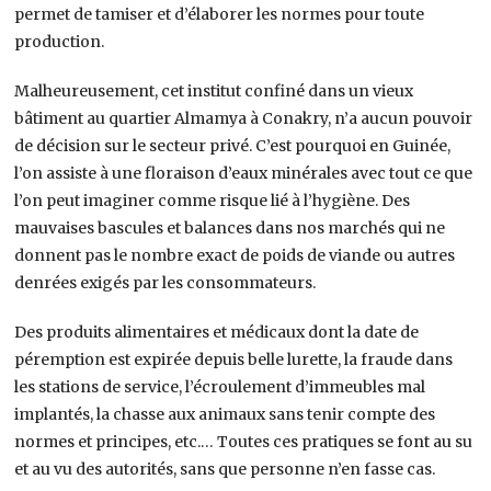
permet de tamiser et d’élaborer les normes pour toute
production.
Malheureusement, cet institut confiné dans un vieux
bâtiment au quartier Almamya à Conakry, n’a aucun pouvoir
de décision sur le secteur privé. C’est pourquoi en Guinée,
l’on assiste à une floraison d’eaux minérales avec tout ce que
l’on peut imaginer comme risque lié à l’hygiène. Des
mauvaises bascules et balances dans nos marchés qui ne
donnent pas le nombre exact de poids de viande ou autres
denrées exigés par les consommateurs.
Des produits alimentaires et médicaux dont la date de
péremption est expirée depuis belle lurette, la fraude dans
les stations de service, l’écroulement d’immeubles mal
implantés, la chasse aux animaux sans tenir compte des
normes et principes, etc.… Toutes ces pratiques se font au su
et au vu des autorités, sans que personne n’en fasse cas.