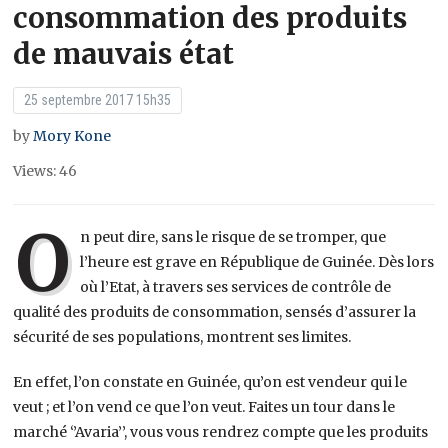
consommation des produits
de mauvais état
25 septembre 2017 15h35
by
Mory Kone
Views: 46
O
n peut dire, sans le risque de se tromper, que
l’heure est grave en République de Guinée. Dès lors
où l’Etat, à travers ses services de contrôle de
qualité des produits de consommation, sensés d’assurer la
sécurité de ses populations, montrent ses limites.
En effet, l’on constate en Guinée, qu’on est vendeur qui le
veut ; et l’on vend ce que l’on veut. Faites un tour dans le
marché ‘’Avaria’’, vous vous rendrez compte que les produits