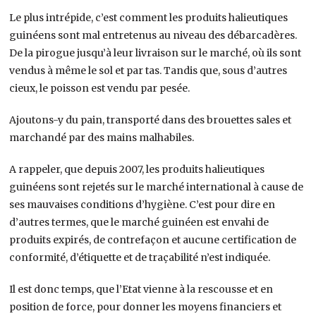
Le plus intrépide, c’est comment les produits halieutiques
guinéens sont mal entretenus au niveau des débarcadères.
De la pirogue jusqu’à leur livraison sur le marché, où ils sont
vendus à même le sol et par tas. Tandis que, sous d’autres
cieux, le poisson est vendu par pesée.
Ajoutons-y du pain, transporté dans des brouettes sales et
marchandé par des mains malhabiles.
A rappeler, que depuis 2007, les produits halieutiques
guinéens sont rejetés sur le marché international à cause de
ses mauvaises conditions d’hygiène. C’est pour dire en
d’autres termes, que le marché guinéen est envahi de
produits expirés, de contrefaçon et aucune certification de
conformité, d’étiquette et de traçabilité n’est indiquée.
Il est donc temps, que l’Etat vienne à la rescousse et en
position de force, pour donner les moyens financiers et