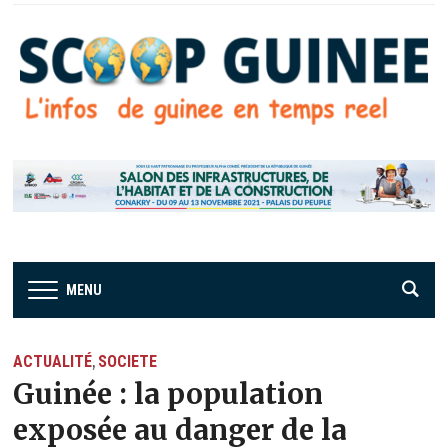
MENU
ACTUALITÉ
SOCIETE
,
Guinée : la population
exposée au danger de la