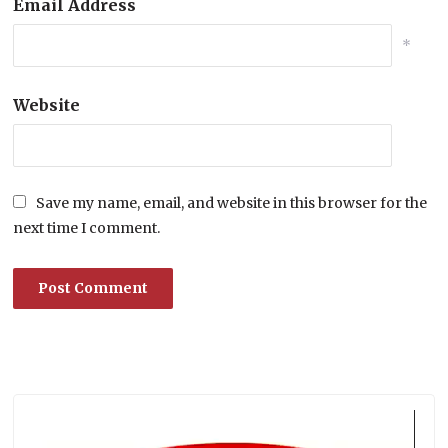
Email Address
*
Website
Save my name, email, and website in this browser for the
next time I comment.
Lecteur
vidéo