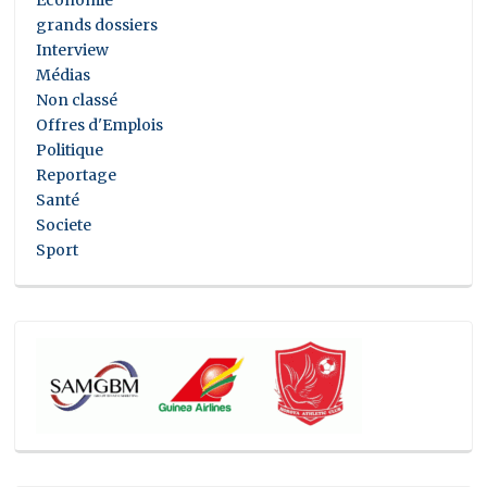
grands dossiers
Interview
Médias
Non classé
Offres d'Emplois
Politique
Reportage
Santé
Societe
Sport