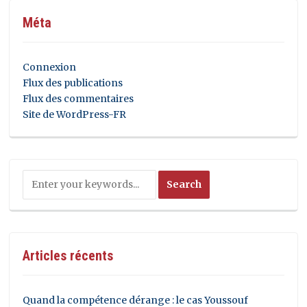
Méta
Connexion
Flux des publications
Flux des commentaires
Site de WordPress-FR
Articles récents
Quand la compétence dérange : le cas Youssouf