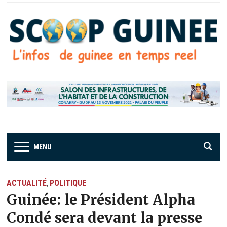
MENU
ACTUALITÉ
POLITIQUE
,
Guinée: le Président Alpha
Condé sera devant la presse