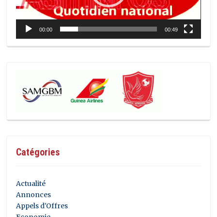
00:00
00:49
Catégories
Actualité
Annonces
Appels d'Offres
Economie