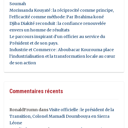
Soumah
Morissanda Kouyaté : la réciprocité comme principe,
l’efficacité comme méthode: Par Ibrahima koné
Djiba Diakité reconduit : la confiance renouvelée
envers un homme de résultats
Le parcours inspirant d’un officier au service du
Président et de son pays.
Industrie et Commerce : Aboubacar Kourouma place
l’industrialisation et la transformation locale au cœur
de son action
Commentaires récents
RonaldFrumn
dans
Visite officielle : le président de la
Transition, Colonel Mamadi Doumbouya en Sierra
Léone