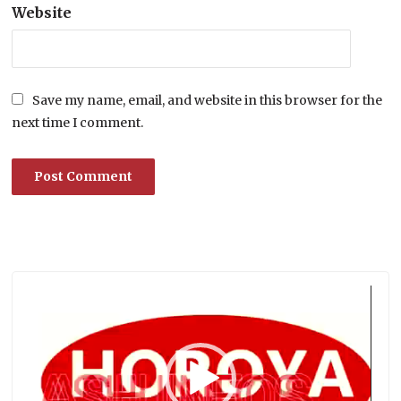
Website
Save my name, email, and website in this browser for the
next time I comment.
Lecteur
vidéo