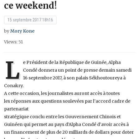
ce weekend!
15 septembre 2017 18h16
by
Mory Kone
Views: 51
L
e Président de la République de Guinée, Alpha
Condé donnera un point de presse demain samedi
16 septembre 2017, à son palais Sékhoutoureya à
Conakry.
A cette occasion, les journalistes auront accès à toutes
les réponses aux questions soulevées par l’accord cadre de
partenariat
stratégique conclu entre les Gouvernement Chinois et
Guinéen qui permet au pays d’Alpha Condé d’avoir accès à
un financement de plus de 20 milliards de dollars pour doter