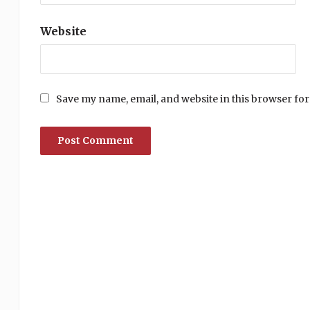
Website
Save my name, email, and website in this browser for