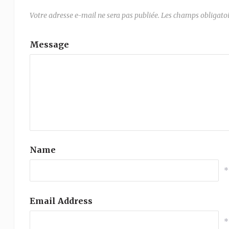
Votre adresse e-mail ne sera pas publiée.
Les champs obligatoi
Message
Name
*
Email Address
*