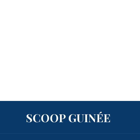
SCOOP GUINÉE