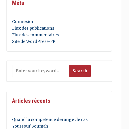
Méta
Connexion
Flux des publications
Flux des commentaires
Site de WordPress-FR
Articles récents
Quand la compétence dérange : le cas
Youssouf Soumah