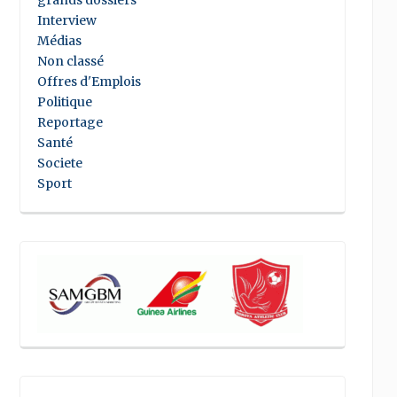
grands dossiers
Interview
Médias
Non classé
Offres d'Emplois
Politique
Reportage
Santé
Societe
Sport