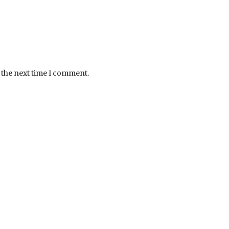
 the next time I comment.