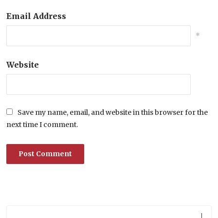
Email Address
*
Website
Save my name, email, and website in this browser for the
next time I comment.