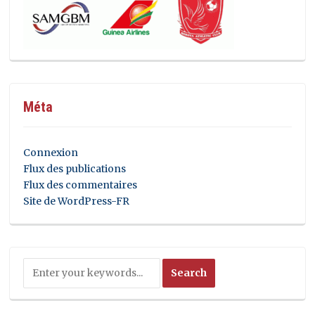
Méta
Connexion
Flux des publications
Flux des commentaires
Site de WordPress-FR