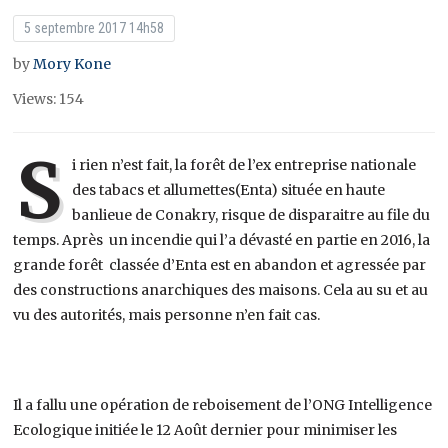
5 septembre 2017 14h58
by
Mory Kone
Views: 154
S
i rien n’est fait, la forêt de l’ex entreprise nationale
des tabacs et allumettes(Enta) située en haute
banlieue de Conakry, risque de disparaitre au file du
temps. Après un incendie qui l’a dévasté en partie en 2016, la
grande forêt classée d’Enta est en abandon et agressée par
des constructions anarchiques des maisons. Cela au su et au
vu des autorités, mais personne n’en fait cas.
Il a fallu une opération de reboisement de l’ONG Intelligence
Ecologique initiée le 12 Août dernier pour minimiser les