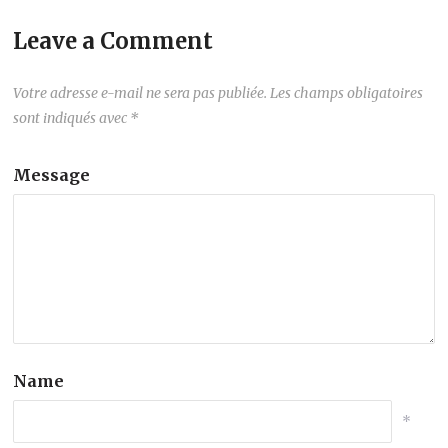
Leave a Comment
Votre adresse e-mail ne sera pas publiée.
Les champs obligatoires
sont indiqués avec
*
Message
Name
*