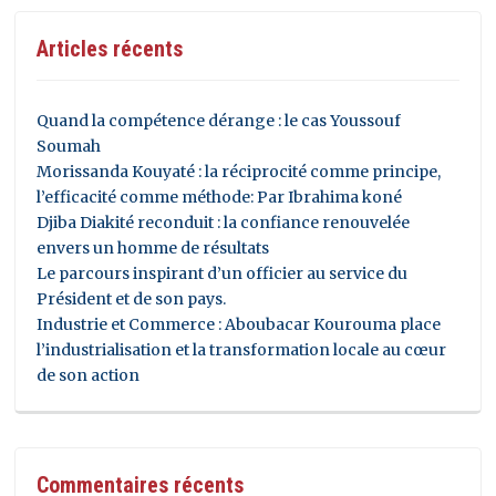
Articles récents
Quand la compétence dérange : le cas Youssouf
Soumah
Morissanda Kouyaté : la réciprocité comme principe,
l’efficacité comme méthode: Par Ibrahima koné
Djiba Diakité reconduit : la confiance renouvelée
envers un homme de résultats
Le parcours inspirant d’un officier au service du
Président et de son pays.
Industrie et Commerce : Aboubacar Kourouma place
l’industrialisation et la transformation locale au cœur
de son action
Commentaires récents