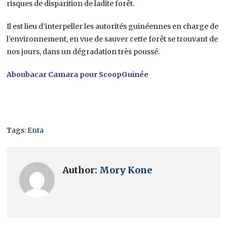
risques de disparition de ladite forêt.
Il est lieu d’interpeller les autorités guinéennes en charge de
l’environnement, en vue de sauver cette forêt se trouvant de
nos jours, dans un dégradation très poussé.
Aboubacar Camara pour ScoopGuinée
Tags:
Enta
Author:
Mory Kone