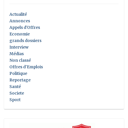
Actualité
Annonces
Appels d'Offres
Economie
grands dossiers
Interview
Médias
Non classé
Offres d'Emplois
Politique
Reportage
Santé
Societe
Sport