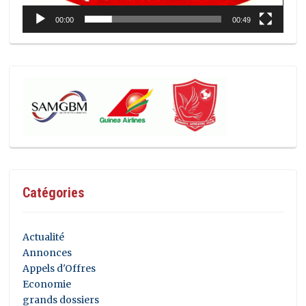
00:00
00:49
Catégories
Actualité
Annonces
Appels d'Offres
Economie
grands dossiers