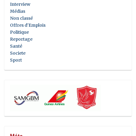
Interview
Médias
Non classé
Offres d'Emplois
Politique
Reportage
Santé
Societe
Sport