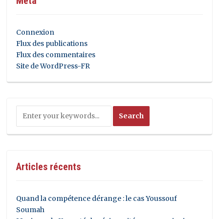
Méta
Connexion
Flux des publications
Flux des commentaires
Site de WordPress-FR
Articles récents
Quand la compétence dérange : le cas Youssouf
Soumah