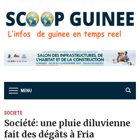
MENU
SOCIETE
Société: une pluie diluvienne
fait des dégâts à Fria