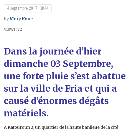
4 septembre 2017 13h44
by
Mory Kone
Views: 72
Dans la journée d’hier
dimanche 03 Septembre,
une forte pluie s’est abattue
sur la ville de Fria et qui a
causé d’énormes dégâts
matériels.
A Katouroun 2, un quartier de la haute banlieue de la cité