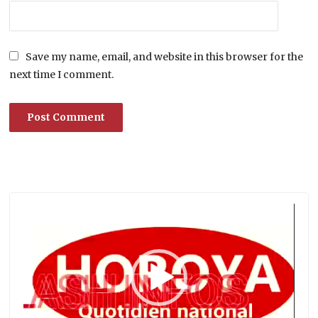
Save my name, email, and website in this browser for the
next time I comment.
Lecteur
vidéo