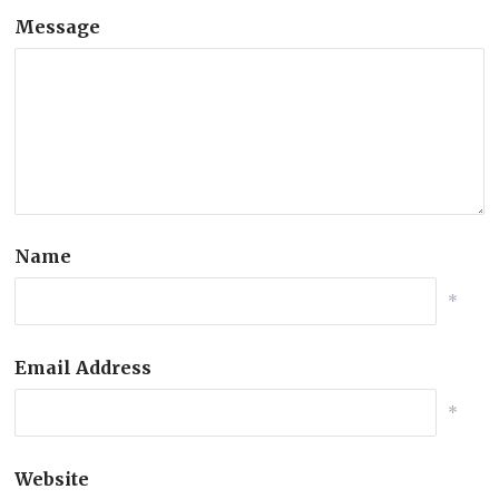
Message
Name
*
Email Address
*
Website