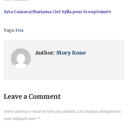
Syta Camara/Mariama Ciré Sylla pour ScoopGuinée
Tags:
Fria
Author:
Mory Kone
Leave a Comment
Votre adresse e-mail ne sera pas publiée.
Les champs obligatoires
sont indiqués avec
*