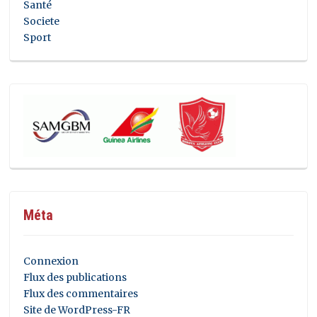
Santé
Societe
Sport
Méta
Connexion
Flux des publications
Flux des commentaires
Site de WordPress-FR