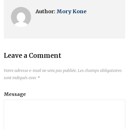
Author:
Mory Kone
Leave a Comment
Votre adresse e-mail ne sera pas publiée.
Les champs obligatoires
sont indiqués avec
*
Message