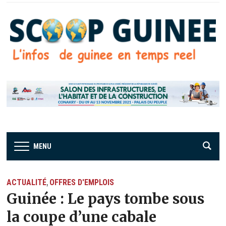
MENU
ACTUALITÉ
OFFRES D'EMPLOIS
,
Guinée : Le pays tombe sous
la coupe d’une cabale