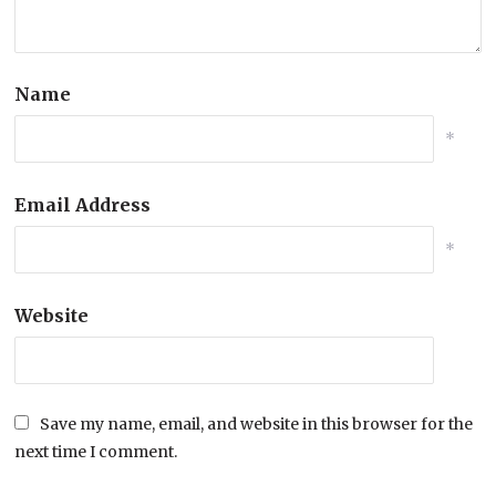
Name
*
Email Address
*
Website
Save my name, email, and website in this browser for the
next time I comment.