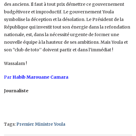
des anciens. Il faut à tout prix démettre ce gouvernement
budgétivore et improductif. Le gouvernement Youla
symbolise la déception et la désolation. Le Président de la
République qui investit tout son énergie dans la refondation
nationale, est, dans la nécessité urgente de former une
nouvelle équipe à la hauteur de ses ambitions. Mais Youla et
son ‘’club de toto’’ doivent partir et dans l’immédiat !
Wassalam !
Par
Habib Marouane Camara
Journaliste
Tags:
Premier Ministre Youla