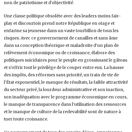
non de patriotisme et d’objectivité.
Une classe politique obsolète avec des leaders moins fair-
play et discourtois prend notre République en otage et
enfarine sa jeunesse dans un vaste tourbillon de tous les
risques. Avec ce gouvernement de canailles et sans âme
dans sa conception théorique et maladroite d’un plan de
relèvement économique ou de croissance, élabore des
politiques suicidaires pour le peuple en grossissant le gâteau
et s’offrir tout le privilège de le couper entre eux. La hausse
des impôts, des réformes sans priorité, un train de vie de
l’État exponentiel, le manque de résultats, la faible attractivité
du secteur privé, la lourdeur administrative et son inaction,
son inadéquation avec le programme économique en cours,
le manque de transparence dans l’utilisation des ressources
et le manque de culture de la redevabilité sont de nature à
tuer toute croissance.