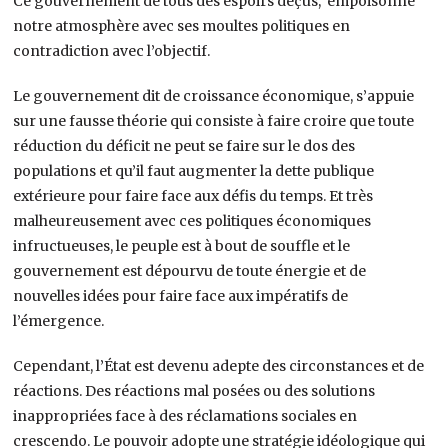
Ce gouvernement de tous des espoirs déçus, empoisonne
notre atmosphère avec ses moultes politiques en
contradiction avec l’objectif.
Le gouvernement dit de croissance économique, s’appuie
sur une fausse théorie qui consiste à faire croire que toute
réduction du déficit ne peut se faire sur le dos des
populations et qu’il faut augmenter la dette publique
extérieure pour faire face aux défis du temps. Et très
malheureusement avec ces politiques économiques
infructueuses, le peuple est à bout de souffle et le
gouvernement est dépourvu de toute énergie et de
nouvelles idées pour faire face aux impératifs de
l’émergence.
Cependant, l’État est devenu adepte des circonstances et de
réactions. Des réactions mal posées ou des solutions
inappropriées face à des réclamations sociales en
crescendo. Le pouvoir adopte une stratégie idéologique qui