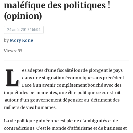
maléfique des politiques !
(opinion)
24 août 2017 15h04
by
Mory Kone
Views: 55
L
es adeptes d’une fiscalité lourde plongent le pays
dans une stagnation économique sans précédent.
Face à un avenir complètement bouché avec des
inquiétudes permanentes, une élite politique se construit
autour d’un gouvernement dépensier au détriment des
milliers de vies humaines.
La vie politique guinéenne est pleine d’ambiguïtés et de
contradictions. C’est le monde d’affairisme et de business et