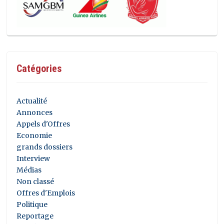
Catégories
Actualité
Annonces
Appels d'Offres
Economie
grands dossiers
Interview
Médias
Non classé
Offres d'Emplois
Politique
Reportage