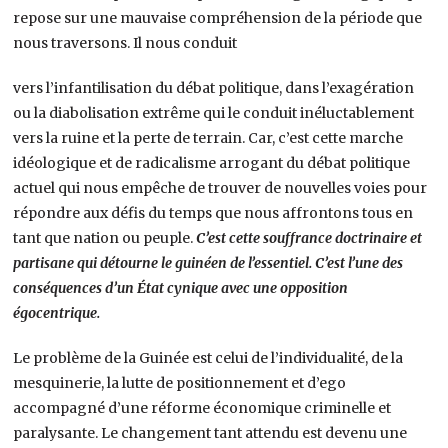
repose sur une mauvaise compréhension de la période que
nous traversons. Il nous conduit
vers l’infantilisation du débat politique, dans l’exagération
ou la diabolisation extrême qui le conduit inéluctablement
vers la ruine et la perte de terrain. Car, c’est cette marche
idéologique et de radicalisme arrogant du débat politique
actuel qui nous empêche de trouver de nouvelles voies pour
répondre aux défis du temps que nous affrontons tous en
tant que nation ou peuple.
C’est cette souffrance doctrinaire et
partisane qui détourne le guinéen de l’essentiel. C’est l’une des
conséquences d’un État cynique avec une opposition
égocentrique.
Le problème de la Guinée est celui de l’individualité, de la
mesquinerie, la lutte de positionnement et d’ego
accompagné d’une réforme économique criminelle et
paralysante. Le changement tant attendu est devenu une