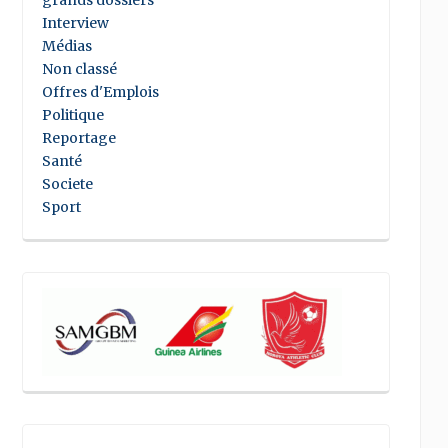
grands dossiers
Interview
Médias
Non classé
Offres d'Emplois
Politique
Reportage
Santé
Societe
Sport