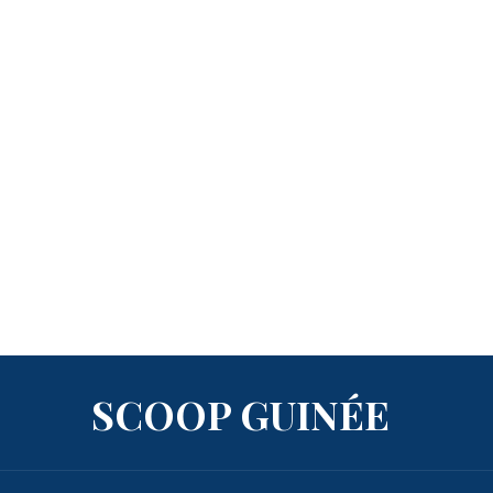
SCOOP GUINÉE