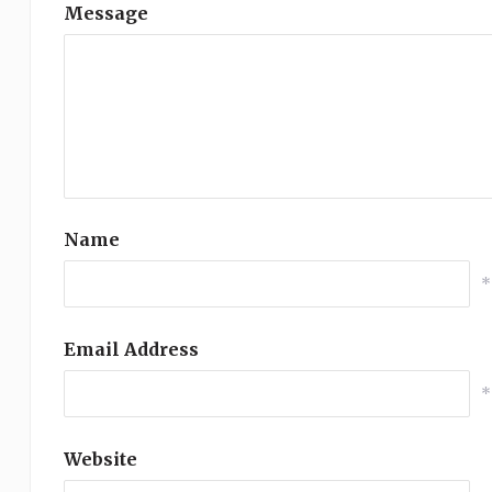
Message
Name
*
Email Address
*
Website