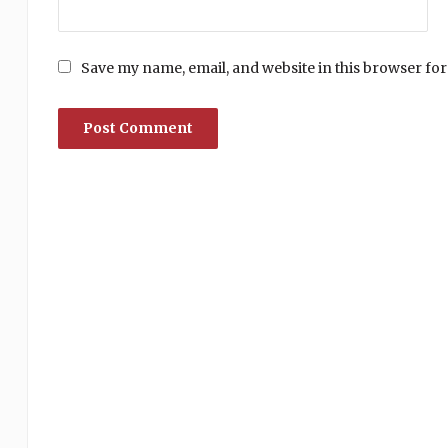
Save my name, email, and website in this browser for