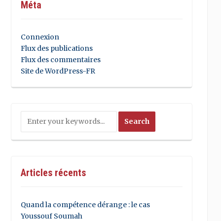
Méta
Connexion
Flux des publications
Flux des commentaires
Site de WordPress-FR
Articles récents
Quand la compétence dérange : le cas
Youssouf Soumah