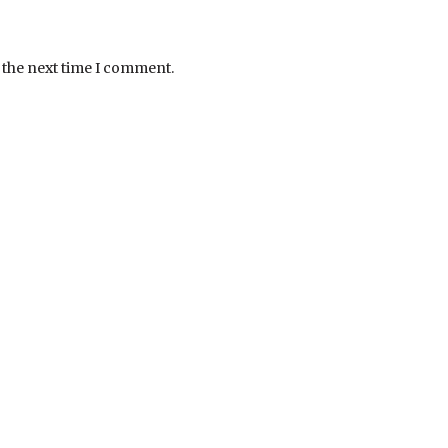
 the next time I comment.