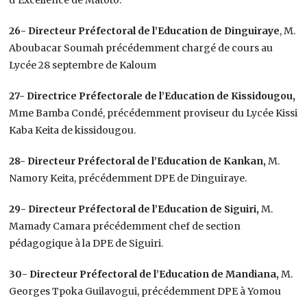
26- Directeur Préfectoral de l’Education de Dinguiraye
, M.
Aboubacar Soumah précédemment chargé de cours au
Lycée 28 septembre de Kaloum
27- Directrice Préfectorale de l’Education de Kissidougou,
Mme Bamba Condé, précédemment proviseur du Lycée Kissi
Kaba Keita de kissidougou.
28- Directeur Préfectoral de l’Education de Kankan,
M.
Namory Keita, précédemment DPE de Dinguiraye.
29- Directeur Préfectoral de l’Education de Siguiri,
M.
Mamady Camara précédemment chef de section
pédagogique à la DPE de Siguiri.
30- Directeur Préfectoral de l’Education de Mandiana,
M.
Georges Tpoka Guilavogui, précédemment DPE à Yomou