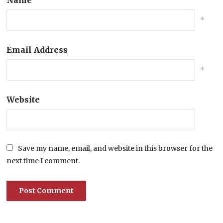
*
Email Address
*
Website
Save my name, email, and website in this browser for the
next time I comment.