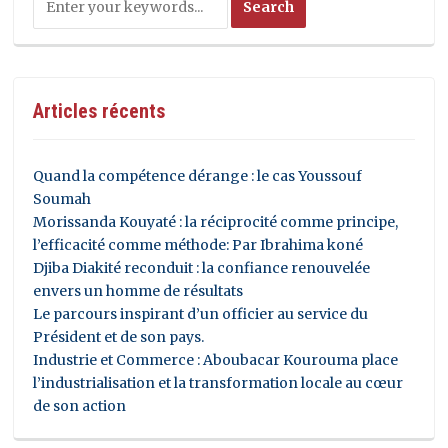
Articles récents
Quand la compétence dérange : le cas Youssouf
Soumah
Morissanda Kouyaté : la réciprocité comme principe,
l’efficacité comme méthode: Par Ibrahima koné
Djiba Diakité reconduit : la confiance renouvelée
envers un homme de résultats
Le parcours inspirant d’un officier au service du
Président et de son pays.
Industrie et Commerce : Aboubacar Kourouma place
l’industrialisation et la transformation locale au cœur
de son action