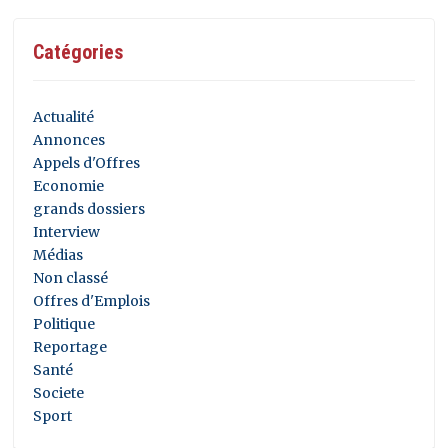
Catégories
Actualité
Annonces
Appels d'Offres
Economie
grands dossiers
Interview
Médias
Non classé
Offres d'Emplois
Politique
Reportage
Santé
Societe
Sport