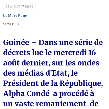
17 août 2017 19h20
by
Mory Kone
Views: 68
Guinée
– Dans une série de
décrets lue le mercredi 16
août dernier, sur les ondes
des médias d’Etat, le
Président de la République,
Alpha Condé a procédé à
un vaste remaniement de