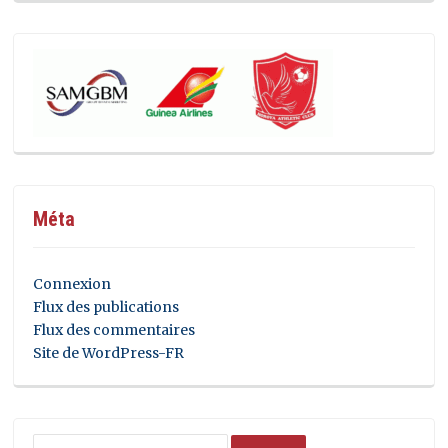
Méta
Connexion
Flux des publications
Flux des commentaires
Site de WordPress-FR