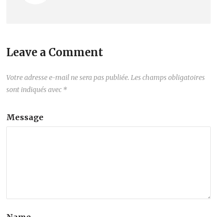
Leave a Comment
Votre adresse e-mail ne sera pas publiée.
Les champs obligatoires
sont indiqués avec
*
Message
Name