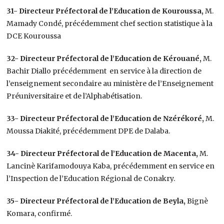
31- Directeur Préfectoral de l’Education de Kouroussa,
M.
Mamady Condé, précédemment chef section statistique à la
DCE Kouroussa
32- Directeur Préfectoral de l’Education de Kérouané,
M.
Bachir Diallo précédemment en service à la direction de
l’enseignement secondaire au ministère de l’Enseignement
Préuniversitaire et de l’Alphabétisation.
33- Directeur Préfectoral de l’Education de Nzérékoré,
M.
Moussa Diakité, précédemment DPE de Dalaba.
34- Directeur Préfectoral de l’Education de Macenta,
M.
Lancinè Karifamodouya Kaba, précédemment en service en
l’Inspection de l’Education Régional de Conakry.
35- Directeur Préfectoral de l’Education de Beyla,
Bignè
Komara, confirmé.