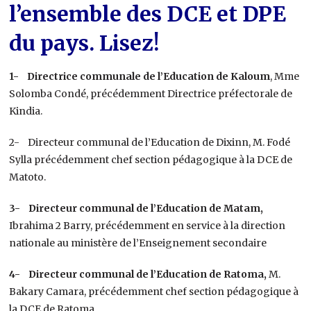
l’ensemble des DCE et DPE
du pays. Lisez!
1- Directrice communale de l’Education de Kaloum
, Mme
Solomba Condé, précédemment Directrice préfectorale de
Kindia.
2- Directeur communal de l’Education de Dixinn, M. Fodé
Sylla précédemment chef section pédagogique à la DCE de
Matoto.
3- Directeur communal de l’Education de Matam,
Ibrahima 2 Barry, précédemment en service à la direction
nationale au ministère de l’Enseignement secondaire
4- Directeur communal de l’Education de Ratoma,
M.
Bakary Camara, précédemment chef section pédagogique à
la DCE de Ratoma