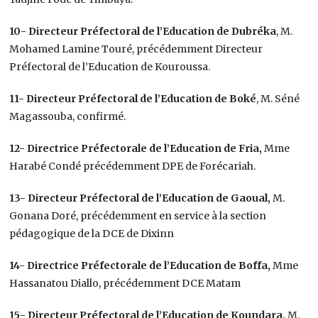
10- Directeur Préfectoral de l’Education de Dubréka
, M.
Mohamed Lamine Touré, précédemment Directeur
Préfectoral de l’Education de Kouroussa.
11- Directeur Préfectoral de l’Education de Boké
, M. Séné
Magassouba, confirmé.
12- Directrice Préfectorale de l’Education de Fria,
Mme
Harabé Condé précédemment DPE de Forécariah.
13- Directeur Préfectoral de l’Education de Gaoual,
M.
Gonana Doré, précédemment en service à la section
pédagogique de la DCE de Dixinn
14- Directrice Préfectorale de l’Education de Boffa,
Mme
Hassanatou Diallo, précédemment DCE Matam
15- Directeur Préfectoral de l’Education de Koundara,
M.