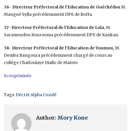
36- Directeur Préfectoral de l’Education de Guéckédou
M.
Mangué Sylla précédemment DPE de Boffa.
37- Directeur Préfectoral de l’Education de Lola
, M.
Saramoudou Kourouma précédemment DPE de Kankan.
38- Directeur Préfectoral de l’Education de Youmou,
M.
Demba Bangoura précédemment chargé de cours au
collège Chaifoulaye Diallo de Matoto
ScoopGuinée
Tags:
Décret Alpha Condé
Author:
Mory Kone