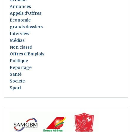
Annonces
Appels d'Offres
Economie
grands dossiers
Interview
Médias
Non classé
Offres d'Emplois
Politique
Reportage
Santé
Societe
Sport