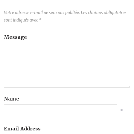
Votre adresse e-mail ne sera pas publiée.
Les champs obligatoires
sont indiqués avec
*
Message
Name
*
Email Address