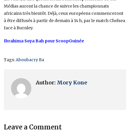
Médias auront la chance de suivre les championnats
africains très bientôt. Déjà, ceux européens commenceront
à être diffusés à partir de demain à 14 h, par le match Chelsea
face à Burnley.
Ibrahima Soya Bah pour ScoopGuinée
Tags:
Aboubacry Ba
Author:
Mory Kone
Leave a Comment