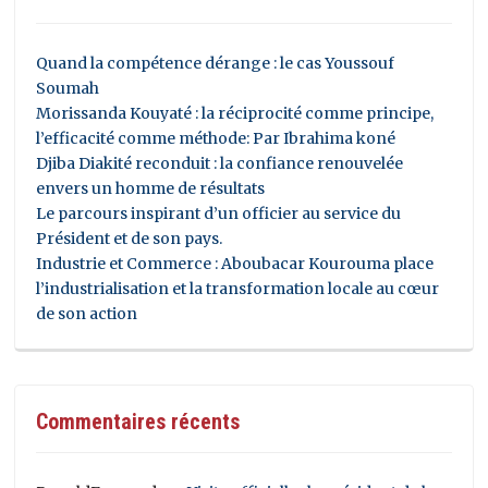
Quand la compétence dérange : le cas Youssouf
Soumah
Morissanda Kouyaté : la réciprocité comme principe,
l’efficacité comme méthode: Par Ibrahima koné
Djiba Diakité reconduit : la confiance renouvelée
envers un homme de résultats
Le parcours inspirant d’un officier au service du
Président et de son pays.
Industrie et Commerce : Aboubacar Kourouma place
l’industrialisation et la transformation locale au cœur
de son action
Commentaires récents