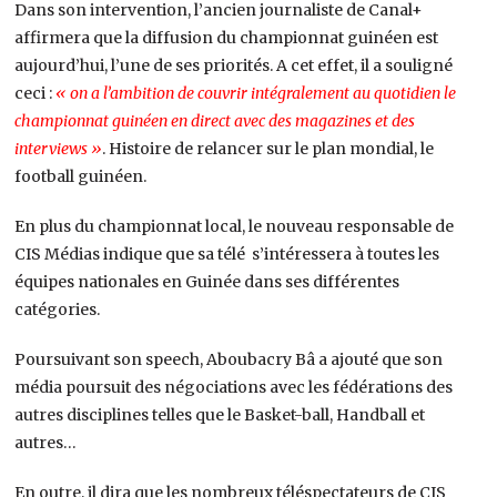
Dans son intervention, l’ancien journaliste de Canal+
affirmera que la diffusion du championnat guinéen est
aujourd’hui, l’une de ses priorités. A cet effet, il a souligné
ceci :
« on a l’ambition de couvrir intégralement au quotidien le
championnat guinéen en direct avec des magazines et des
interviews »
. Histoire de relancer sur le plan mondial, le
football guinéen.
En plus du championnat local, le nouveau responsable de
CIS Médias indique que sa télé s’intéressera à toutes les
équipes nationales en Guinée dans ses différentes
catégories.
Poursuivant son speech, Aboubacry Bâ a ajouté que son
média poursuit des négociations avec les fédérations des
autres disciplines telles que le Basket-ball, Handball et
autres…
En outre, il dira que les nombreux téléspectateurs de CIS