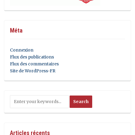
Méta
Connexion
Flux des publications
Flux des commentaires
Site de WordPress-FR
Articles récents