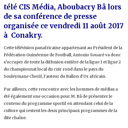
télé CIS Média, Aboubacry Bâ lors
de sa conférence de presse
organisée ce vendredi 11 août 2017
à Conakry.
Cette télévision panafricaine appartenant au Président de la
Fédération Guinéenne de Football, Antonio Souaré va donc
s’occuper de toute la diffusion entière de la ligue 1 et ligue 2
du championnat local du cuir rond dans le pays du
Souleymane Cherif, l’auteur du Ballon d’Or africain.
Par ailleurs, cette rencontre avec les hommes de médias a
été également une occasion pour M. Bâ de présenter le
contenu du programme sportif en attendant celui de la
culture qui restent les deux principaux programmes de la
dite chaîne.