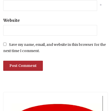
*
Website
Save my name, email, and website in this browser for the
next time I comment.
Lecteur
vidéo