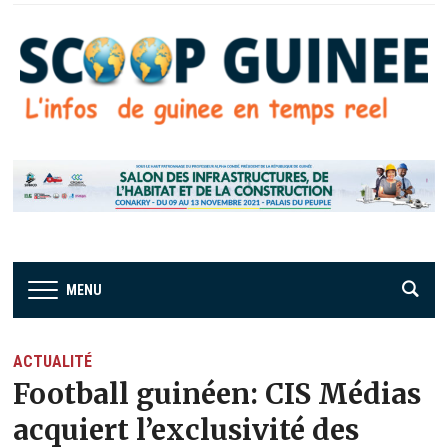
MENU
ACTUALITÉ
Football guinéen: CIS Médias
acquiert l’exclusivité des