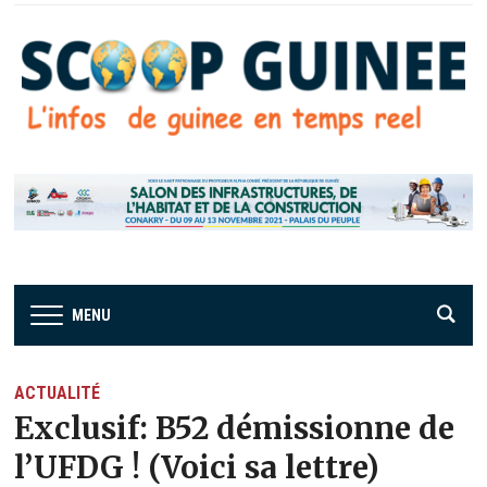
MENU
ACTUALITÉ
Exclusif: B52 démissionne de
l’UFDG ! (Voici sa lettre)