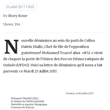
25 juillet 2017 13h25
by
Mory Kone
Views: 194
N
ouvelle démission au sein du parti de Cellou
Dalein Diallo, Chef de file de l’opposition
guinéenne! Mohamed Traoré alias »B52 » vient
de claquer la porte de l’Union des Forces Démocratiques de
Guinée (UFDG). Voici sa lettre de démission qu’il nous a fait
parvenir ce Mardi 25 Juillet 2017.