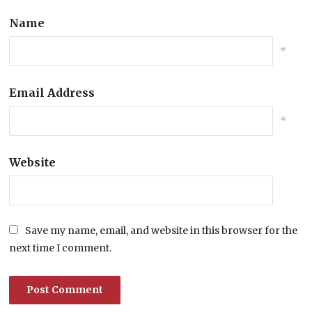
Name
*
Email Address
*
Website
Save my name, email, and website in this browser for the
next time I comment.