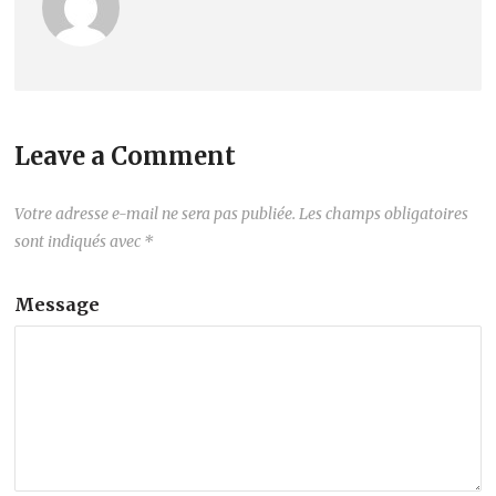
Leave a Comment
Votre adresse e-mail ne sera pas publiée.
Les champs obligatoires
sont indiqués avec
*
Message