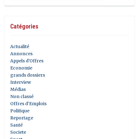
Catégories
Actualité
Annonces
Appels d'Offres
Economie
grands dossiers
Interview
Médias
Non classé
Offres d'Emplois
Politique
Reportage
Santé
Societe