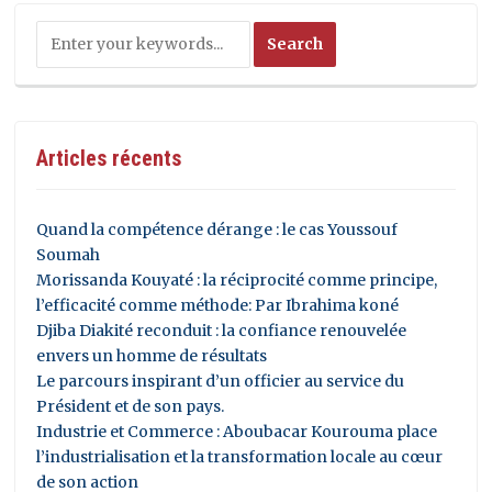
Articles récents
Quand la compétence dérange : le cas Youssouf
Soumah
Morissanda Kouyaté : la réciprocité comme principe,
l’efficacité comme méthode: Par Ibrahima koné
Djiba Diakité reconduit : la confiance renouvelée
envers un homme de résultats
Le parcours inspirant d’un officier au service du
Président et de son pays.
Industrie et Commerce : Aboubacar Kourouma place
l’industrialisation et la transformation locale au cœur
de son action