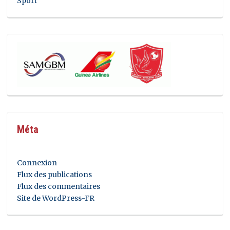
Sport
Méta
Connexion
Flux des publications
Flux des commentaires
Site de WordPress-FR