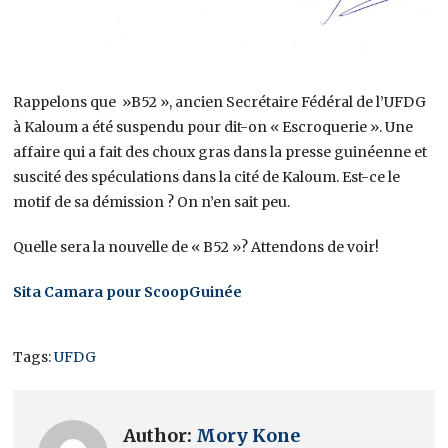
Rappelons que »B52 », ancien Secrétaire Fédéral de l’UFDG
à Kaloum a été suspendu pour dit-on « Escroquerie ». Une
affaire qui a fait des choux gras dans la presse guinéenne et
suscité des spéculations dans la cité de Kaloum. Est-ce le
motif de sa démission ? On n’en sait peu.
Quelle sera la nouvelle de « B52 »? Attendons de voir!
Sita Camara pour ScoopGuinée
Tags:
UFDG
Author:
Mory Kone