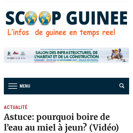
MENU
ACTUALITÉ
Astuce: pourquoi boire de
l’eau au miel à jeun? (Vidéo)