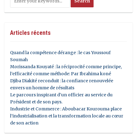
Articles récents
Quand la compétence dérange : le cas Youssouf
Soumah
Morissanda Kouyaté : la réciprocité comme principe,
l’efficacité comme méthode: Par Ibrahima koné
Djiba Diakité reconduit : la confiance renouvelée
envers un homme de résultats
Le parcours inspirant d’un officier au service du
Président et de son pays.
Industrie et Commerce : Aboubacar Kourouma place
l’industrialisation et la transformation locale au cœur
de son action