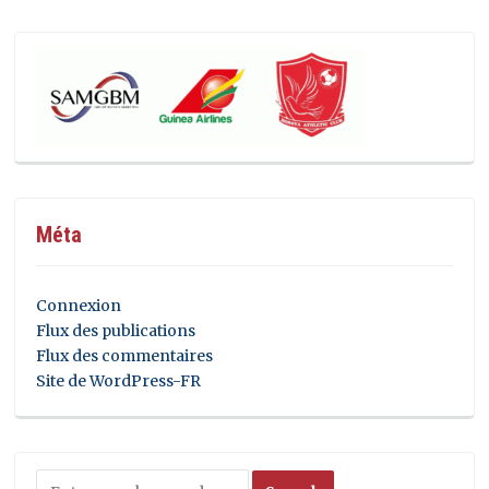
Méta
Connexion
Flux des publications
Flux des commentaires
Site de WordPress-FR