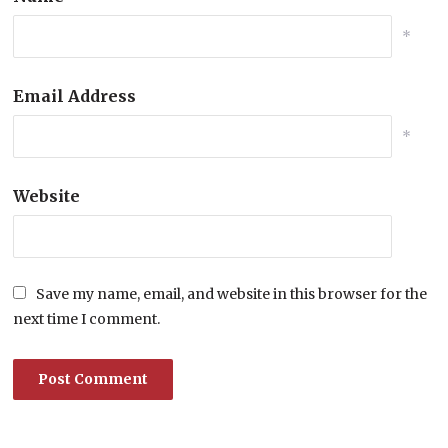
*
Email Address
*
Website
Save my name, email, and website in this browser for the
next time I comment.