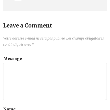
Leave a Comment
Votre adresse e-mail ne sera pas publiée.
Les champs obligatoires
sont indiqués avec
*
Message
Name