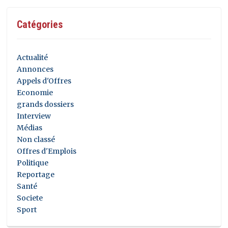
Catégories
Actualité
Annonces
Appels d'Offres
Economie
grands dossiers
Interview
Médias
Non classé
Offres d'Emplois
Politique
Reportage
Santé
Societe
Sport