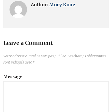
Author:
Mory Kone
Leave a Comment
Votre adresse e-mail ne sera pas publiée.
Les champs obligatoires
sont indiqués avec
*
Message