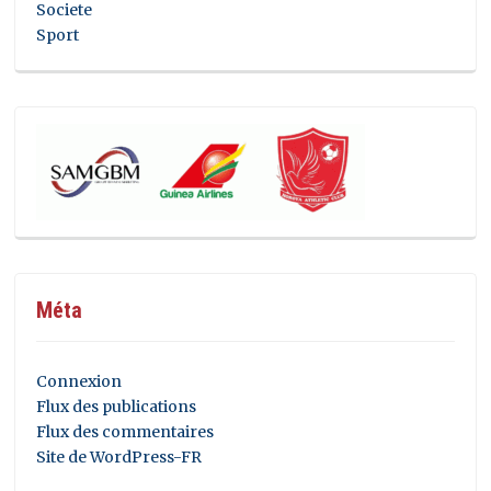
Societe
Sport
Méta
Connexion
Flux des publications
Flux des commentaires
Site de WordPress-FR