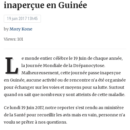
inaperçue en Guinée
19 juin 2017 13h45
by
Mory Kone
Views: 101
L
e monde entier célèbre le 19 Juin de chaque année,
la Journée Mondiale de la Drépanocytose.
Malheureusement, cette journée passe inaperçue
en Guinée, aucune activité ou de rencontre n’a été organisée
pour échanger sur les voies et moyens pour sa lutte. Surtout
quand on sait que nombreux y sont atteints de cette maladie.
Ce lundi 19 Juin 2017, notre reporter s’est rendu au ministère
de la Santé pour recueillir les avis mais en vain, personne n’a
voulu se prêter à nos questions.