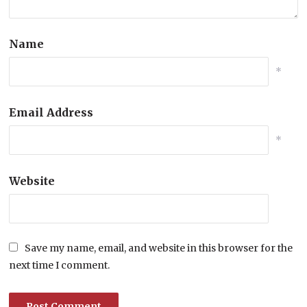
Name
*
Email Address
*
Website
Save my name, email, and website in this browser for the
next time I comment.