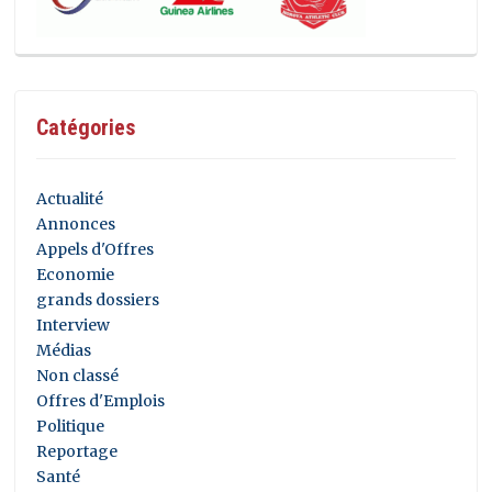
Catégories
Actualité
Annonces
Appels d'Offres
Economie
grands dossiers
Interview
Médias
Non classé
Offres d'Emplois
Politique
Reportage
Santé