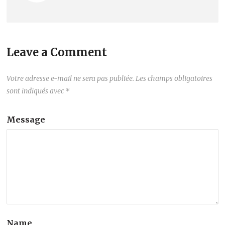
Leave a Comment
Votre adresse e-mail ne sera pas publiée.
Les champs obligatoires
sont indiqués avec
*
Message
Name