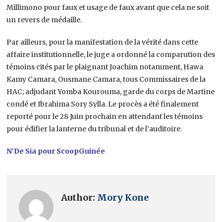
Millimono pour faux et usage de faux avant que cela ne soit
un revers de médaille.
Par ailleurs, pour la manifestation de la vérité dans cette
affaire institutionnelle, le juge a ordonné la comparution des
témoins cités par le plaignant Joachim notamment, Hawa
Kamy Camara, Ousmane Camara, tous Commissaires de la
HAC; adjudant Yomba Kourouma, garde du corps de Martine
condé et Ibrahima Sory Sylla. Le procès a été finalement
reporté pour le 28 Juin prochain en attendant les témoins
pour édifier la lanterne du tribunal et de l’auditoire.
N’De Sia pour ScoopGuinée
Author:
Mory Kone