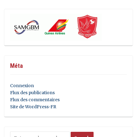
Méta
Connexion
Flux des publications
Flux des commentaires
Site de WordPress-FR