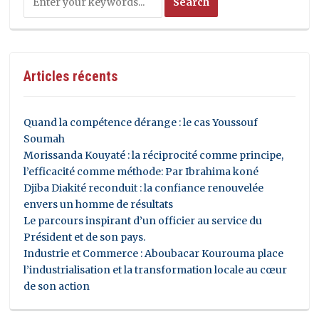
Articles récents
Quand la compétence dérange : le cas Youssouf
Soumah
Morissanda Kouyaté : la réciprocité comme principe,
l’efficacité comme méthode: Par Ibrahima koné
Djiba Diakité reconduit : la confiance renouvelée
envers un homme de résultats
Le parcours inspirant d’un officier au service du
Président et de son pays.
Industrie et Commerce : Aboubacar Kourouma place
l’industrialisation et la transformation locale au cœur
de son action