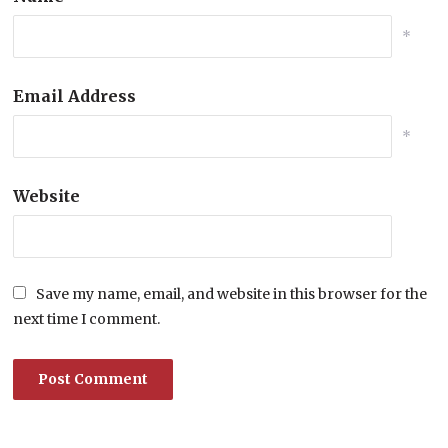
*
Email Address
*
Website
Save my name, email, and website in this browser for the
next time I comment.