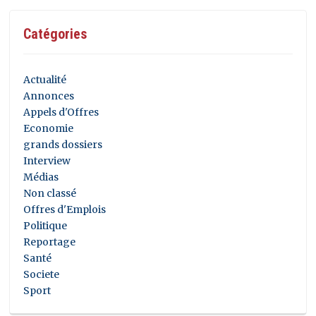
Catégories
Actualité
Annonces
Appels d'Offres
Economie
grands dossiers
Interview
Médias
Non classé
Offres d'Emplois
Politique
Reportage
Santé
Societe
Sport