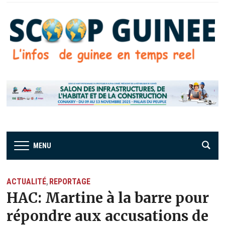
MENU
ACTUALITÉ
REPORTAGE
,
HAC: Martine à la barre pour
répondre aux accusations de