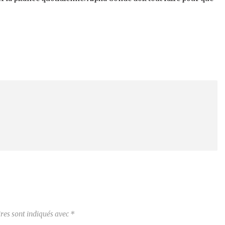
res sont indiqués avec
*