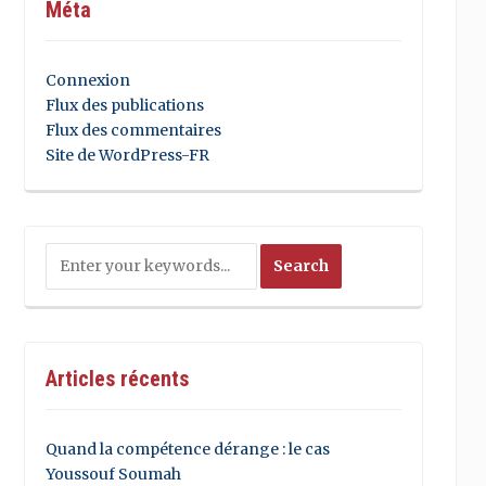
Méta
Connexion
Flux des publications
Flux des commentaires
Site de WordPress-FR
Articles récents
Quand la compétence dérange : le cas
Youssouf Soumah