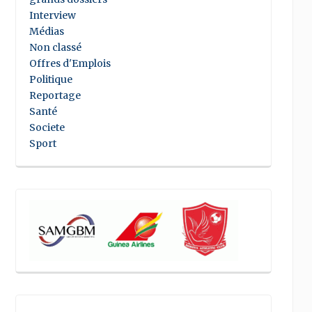
Interview
Médias
Non classé
Offres d'Emplois
Politique
Reportage
Santé
Societe
Sport