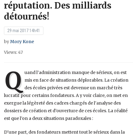
réputation. Des milliards
détournés!
29 mai 2017 14h41
by
Mory Kone
Views: 47
Q
uand l’administration manque de sérieux, on est
mis en face de situations déplorables. La création
des écoles privées est devenue un marché très
lucratif pour certains fondateurs. A y voir claire, on met en
exergue la légèreté des cadres chargés de l’analyse des
dossiers de création et d’ouverture de ces écoles. La réalité
est que l’on a deux situations paradoxales :
D’une part, des fondateurs mettent tout le sérieux dans la