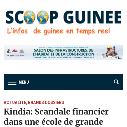
MENU
ACTUALITÉ
GRANDS DOSSIERS
,
Kindia: Scandale financier
dans une école de grande