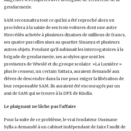
gendarmerie.
SAM reconnaitra tout ce qui lui a été reproché alors on
procèdera à la saisie de ses trois voitures dont une autre
Mercédès achetée à plusieurs dizaines de millions de francs,
ses quatre parcelles sises au quartier Sinanya et plusieurs
autres objets. Pendant qu’il subissait les interrogatoires à la
brigade de gendarmerie, ses acolytes que sont les
proviseurs de Yéwolé et du groupe scolaire »La Lumière »
plus le censeur, un certain Yattara, auraient demandé aux
élèves de descendre dans la rue pour exiger la libération de
leur responsable SAM. Ils auraient été encouragés par un
ami de SAM qui se trouve à la DPE de Kindia.
Le plaignant ne lâche pas l’affaire
Pour la suite de ce problème, le vrai fondateur Ousmane
Sylla a demandé à un cabinet indépendant de faire l’audit de