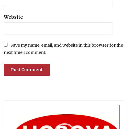
Website
Save my name, email, and website in this browser for the
next time I comment.
Lecteur
vidéo