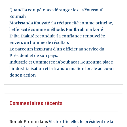
Quand la compétence dérange : le cas Youssouf
Soumah
Morissanda Kouyaté : la réciprocité comme principe,
l’efficacité comme méthode: Par Ibrahima koné
Djiba Diakité reconduit : la confiance renouvelée
envers un homme de résultats
Le parcours inspirant d’un officier au service du
Président et de son pays.
Industrie et Commerce : Aboubacar Kourouma place
l’industrialisation et la transformation locale au cœur
de son action
Commentaires récents
RonaldFrumn
dans
Visite officielle : le président de la