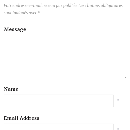
Votre adresse e-mail ne sera pas publiée.
Les champs obligatoires
sont indiqués avec
*
Message
Name
*
Email Address
*