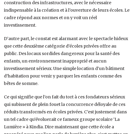
construction des infrastructures, avec le nécessaire
indispensable à la création et à l’ouverture de leurs écoles. Le
cadre répond aux normes et on y voit un réel
investissement.
D’autre part, le constat est alarmant avec le spectacle hideux
que cette deuxième catégorie d’écoles privées offre au
public. Des locaux sordides dangereux pour la santé des
enfants, un environnement inapproprié et aucun
investissement sérieux. Une simple location d’un bâtiment
d’habitation pour venir y parquer les enfants comme des
bêtes de somme.
Ce qui signifie que l’on fait du tort à ces fondateurs sérieux
qui subissent de plein fouet la concurrence déloyale de ces
réduits transformés en écoles privées. C’est justement dans
un tel cadre qu’évoluerait ce fameux groupe scolaire ‘La
Lumière » à Kindia. Dire maintenant que cette école a