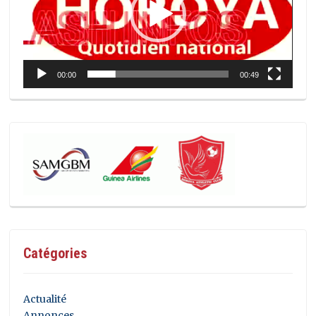
00:00
00:49
Catégories
Actualité
Annonces