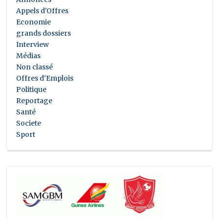
Appels d'Offres
Economie
grands dossiers
Interview
Médias
Non classé
Offres d'Emplois
Politique
Reportage
Santé
Societe
Sport