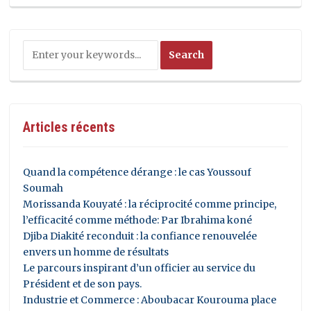
Articles récents
Quand la compétence dérange : le cas Youssouf
Soumah
Morissanda Kouyaté : la réciprocité comme principe,
l’efficacité comme méthode: Par Ibrahima koné
Djiba Diakité reconduit : la confiance renouvelée
envers un homme de résultats
Le parcours inspirant d’un officier au service du
Président et de son pays.
Industrie et Commerce : Aboubacar Kourouma place