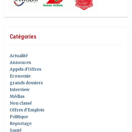
Catégories
Actualité
Annonces
Appels d'Offres
Economie
grands dossiers
Interview
Médias
Non classé
Offres d'Emplois
Politique
Reportage
Santé