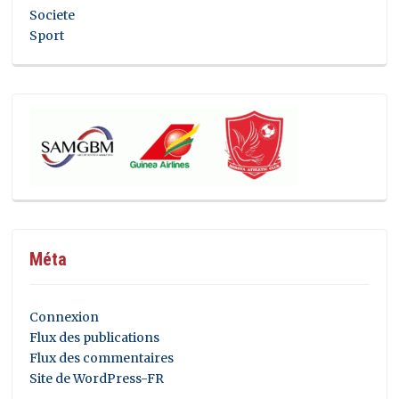
Societe
Sport
Méta
Connexion
Flux des publications
Flux des commentaires
Site de WordPress-FR