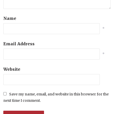
Name
*
Email Address
*
Website
Save my name, email, and website in this browser for the
next time I comment.