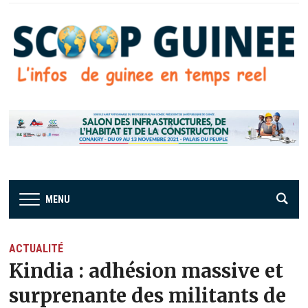
MENU
ACTUALITÉ
Kindia : adhésion massive et
surprenante des militants de