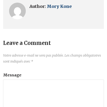
Author:
Mory Kone
Leave a Comment
Votre adresse e-mail ne sera pas publiée.
Les champs obligatoires
sont indiqués avec
*
Message