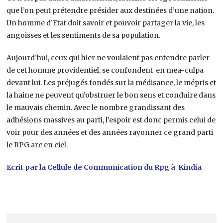
que l’on peut prétendre présider aux destinées d’une nation.
Un homme d’Etat doit savoir et pouvoir partager la vie, les
angoisses et les sentiments de sa population.
Aujourd’hui, ceux qui hier ne voulaient pas entendre parler
de cet homme providentiel, se confondent en mea-culpa
devant lui. Les préjugés fondés sur la médisance, le mépris et
la haine ne peuvent qu’obstruer le bon sens et conduire dans
le mauvais chemin. Avec le nombre grandissant des
adhésions massives au parti, l’espoir est donc permis celui de
voir pour des années et des années rayonner ce grand parti
le RPG arc en ciel.
Ecrit par la Cellule de Communication du Rpg à Kindia