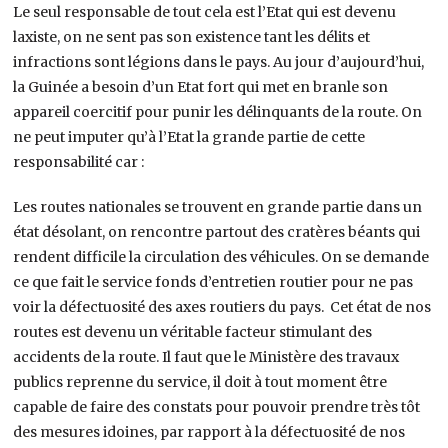
Le seul responsable de tout cela est l’Etat qui est devenu
laxiste, on ne sent pas son existence tant les délits et
infractions sont légions dans le pays. Au jour d’aujourd’hui,
la Guinée a besoin d’un Etat fort qui met en branle son
appareil coercitif pour punir les délinquants de la route. On
ne peut imputer qu’à l’Etat la grande partie de cette
responsabilité car :
Les routes nationales se trouvent en grande partie dans un
état désolant, on rencontre partout des cratères béants qui
rendent difficile la circulation des véhicules. On se demande
ce que fait le service fonds d’entretien routier pour ne pas
voir la défectuosité des axes routiers du pays. Cet état de nos
routes est devenu un véritable facteur stimulant des
accidents de la route. Il faut que le Ministère des travaux
publics reprenne du service, il doit à tout moment être
capable de faire des constats pour pouvoir prendre très tôt
des mesures idoines, par rapport à la défectuosité de nos