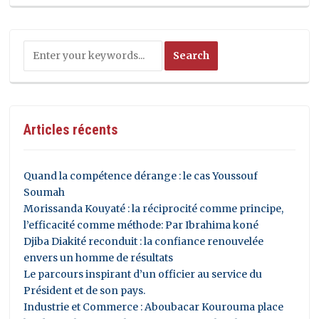
Articles récents
Quand la compétence dérange : le cas Youssouf
Soumah
Morissanda Kouyaté : la réciprocité comme principe,
l’efficacité comme méthode: Par Ibrahima koné
Djiba Diakité reconduit : la confiance renouvelée
envers un homme de résultats
Le parcours inspirant d’un officier au service du
Président et de son pays.
Industrie et Commerce : Aboubacar Kourouma place