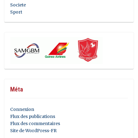
Societe
Sport
Méta
Connexion
Flux des publications
Flux des commentaires
Site de WordPress-FR