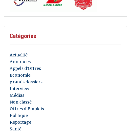
Catégories
Actualité
Annonces
Appels d'Offres
Economie
grands dossiers
Interview
Médias
Non classé
Offres d'Emplois
Politique
Reportage
Santé