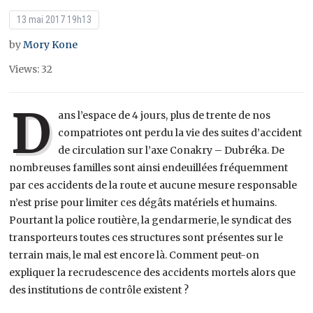
13 mai 2017 19h13
by
Mory Kone
Views: 32
D
ans l’espace de 4 jours, plus de trente de nos
compatriotes ont perdu la vie des suites d’accident
de circulation sur l’axe Conakry – Dubréka. De
nombreuses familles sont ainsi endeuillées fréquemment
par ces accidents de la route et aucune mesure responsable
n’est prise pour limiter ces dégâts matériels et humains.
Pourtant la police routière, la gendarmerie, le syndicat des
transporteurs toutes ces structures sont présentes sur le
terrain mais, le mal est encore là. Comment peut-on
expliquer la recrudescence des accidents mortels alors que
des institutions de contrôle existent ?