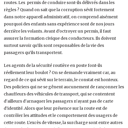
routes. Les permis de conduire sont-ils délivrés dans les
règles ? Quand on sait que la corruption sévit fortement
dans notre appareil administratif, on comprend aisément
pourquoi des enfants sans expérience sont de nos jours
derrière les volants. Avant d’octroyer un permis, il faut
assurer la formation civique des conducteurs. Ils doivent
surtout savoir qu’ils sont responsables de la vie des
passagers qu’ils transportent.
Les agents de la sécurité routière en poste font-ils
réellement leur boulot ? On se demande vraiment car, au
regard de ce qui sévit sur le terrain, le constat est honteux.
Des policiers qui ne se gênent aucunement de rançonner les
chauffeurs des véhicules de transport, qui se contentent
d’ailleurs d’arnaquer les passagers n’ayant pas de carte
d’identité. Alors que leur présence sur la route est de
contrôler les attitudes et le comportement des usagers de
cette route. L’excès de vitesse, la surcharge sont entre autres