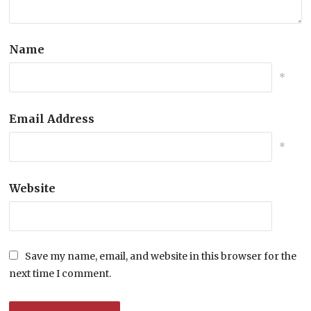
Name
*
Email Address
*
Website
Save my name, email, and website in this browser for the
next time I comment.