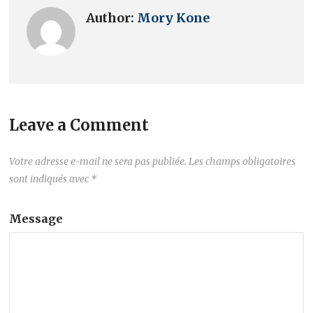
Author:
Mory Kone
Leave a Comment
Votre adresse e-mail ne sera pas publiée.
Les champs obligatoires
sont indiqués avec
*
Message