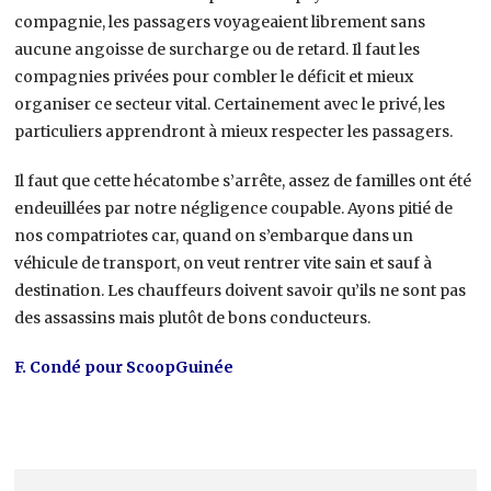
compagnie, les passagers voyageaient librement sans
aucune angoisse de surcharge ou de retard. Il faut les
compagnies privées pour combler le déficit et mieux
organiser ce secteur vital. Certainement avec le privé, les
particuliers apprendront à mieux respecter les passagers.
Il faut que cette hécatombe s’arrête, assez de familles ont été
endeuillées par notre négligence coupable. Ayons pitié de
nos compatriotes car, quand on s’embarque dans un
véhicule de transport, on veut rentrer vite sain et sauf à
destination. Les chauffeurs doivent savoir qu’ils ne sont pas
des assassins mais plutôt de bons conducteurs.
F. Condé pour ScoopGuinée