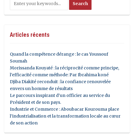
Articles récents
Quand la compétence dérange : le cas Youssouf
Soumah
Morissanda Kouyaté : la réciprocité comme principe,
l’efficacité comme méthode: Par Ibrahima koné
Djiba Diakité reconduit : la confiance renouvelée
envers un homme de résultats
Le parcours inspirant d’un officier au service du
Président et de son pays.
Industrie et Commerce : Aboubacar Kourouma place
l’industrialisation et la transformation locale au cœur
de son action