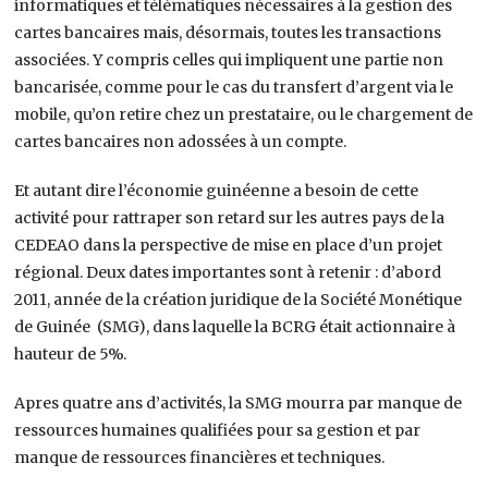
informatiques et télématiques nécessaires à la gestion des
cartes bancaires mais, désormais, toutes les transactions
associées. Y compris celles qui impliquent une partie non
bancarisée, comme pour le cas du transfert d’argent via le
mobile, qu’on retire chez un prestataire, ou le chargement de
cartes bancaires non adossées à un compte.
Et autant dire l’économie guinéenne a besoin de cette
activité pour rattraper son retard sur les autres pays de la
CEDEAO dans la perspective de mise en place d’un projet
régional. Deux dates importantes sont à retenir : d’abord
2011, année de la création juridique de la Société Monétique
de Guinée (SMG), dans laquelle la BCRG était actionnaire à
hauteur de 5%.
Apres quatre ans d’activités, la SMG mourra par manque de
ressources humaines qualifiées pour sa gestion et par
manque de ressources financières et techniques.