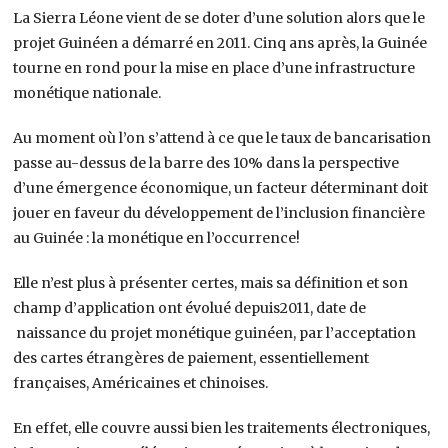
La Sierra Léone vient de se doter d’une solution alors que le
projet Guinéen a démarré en 2011. Cinq ans après, la Guinée
tourne en rond pour la mise en place d’une infrastructure
monétique nationale.
Au moment où l’on s’attend à ce que le taux de bancarisation
passe au-dessus de la barre des 10% dans la perspective
d’une émergence économique, un facteur déterminant doit
jouer en faveur du développement de l’inclusion financière
au Guinée : la monétique en l’occurrence!
Elle n’est plus à présenter certes, mais sa définition et son
champ d’application ont évolué depuis2011, date de
naissance du projet monétique guinéen, par l’acceptation
des cartes étrangères de paiement, essentiellement
françaises, Américaines et chinoises.
En effet, elle couvre aussi bien les traitements électroniques,