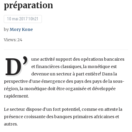
préparation
10 mai 2017 10h21
by
Mory Kone
Views: 24
D’
une activité support des opérations bancaires
et financières classiques, la monétique est
devenue un secteur à part entière! Dans la
perspective d’une émergence des pays des pays de la sous-
région, la monétique doit être organisée et développée
rapidement.
Le secteur dispose d’un fort potentiel, comme en atteste la
présence croissante des banques primaires africaines et
autres.