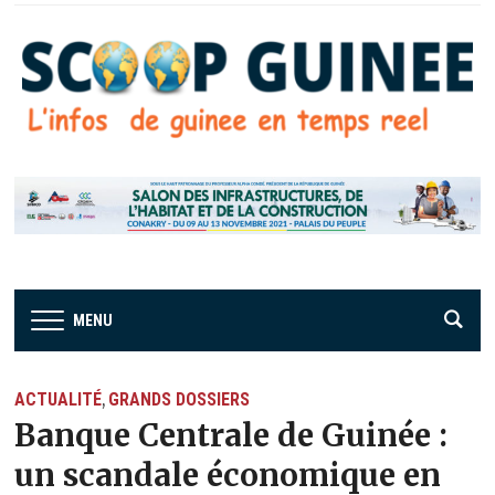
MENU
ACTUALITÉ
GRANDS DOSSIERS
,
Banque Centrale de Guinée :
un scandale économique en