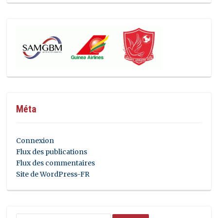
Méta
Connexion
Flux des publications
Flux des commentaires
Site de WordPress-FR