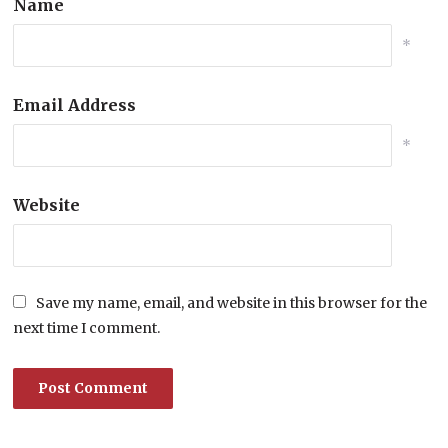
Name
*
Email Address
*
Website
Save my name, email, and website in this browser for the
next time I comment.