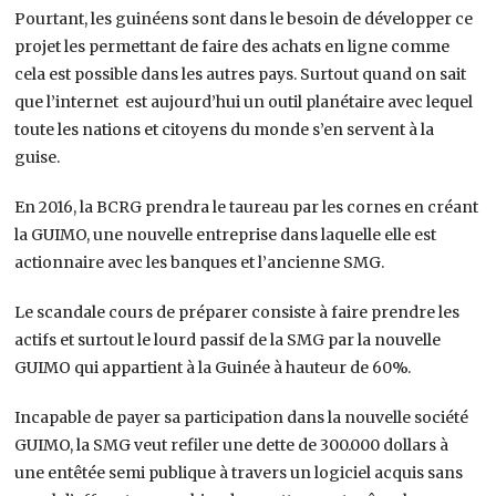
Pourtant, les guinéens sont dans le besoin de développer ce
projet les permettant de faire des achats en ligne comme
cela est possible dans les autres pays. Surtout quand on sait
que l’internet est aujourd’hui un outil planétaire avec lequel
toute les nations et citoyens du monde s’en servent à la
guise.
En 2016, la BCRG prendra le taureau par les cornes en créant
la GUIMO, une nouvelle entreprise dans laquelle elle est
actionnaire avec les banques et l’ancienne SMG.
Le scandale cours de préparer consiste à faire prendre les
actifs et surtout le lourd passif de la SMG par la nouvelle
GUIMO qui appartient à la Guinée à hauteur de 60%.
Incapable de payer sa participation dans la nouvelle société
GUIMO, la SMG veut refiler une dette de 300.000 dollars à
une entêtée semi publique à travers un logiciel acquis sans