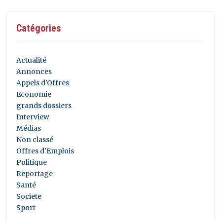
Catégories
Actualité
Annonces
Appels d'Offres
Economie
grands dossiers
Interview
Médias
Non classé
Offres d'Emplois
Politique
Reportage
Santé
Societe
Sport