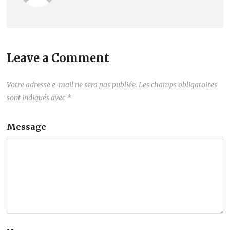
Leave a Comment
Votre adresse e-mail ne sera pas publiée.
Les champs obligatoires
sont indiqués avec
*
Message