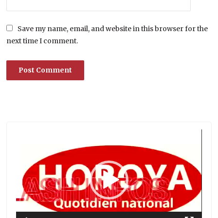
Save my name, email, and website in this browser for the
next time I comment.
Lecteur
vidéo