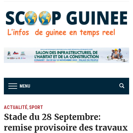
MENU
ACTUALITÉ
SPORT
,
Stade du 28 Septembre:
remise provisoire des travaux