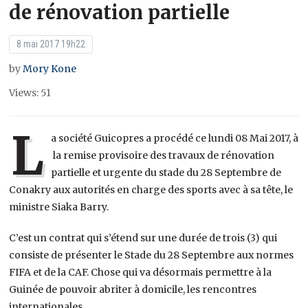
de rénovation partielle
8 mai 2017 19h22
by
Mory Kone
Views: 51
L
a société Guicopres a procédé ce lundi 08 Mai 2017, à
la remise provisoire des travaux de rénovation
partielle et urgente du stade du 28 Septembre de
Conakry aux autorités en charge des sports avec à sa tête, le
ministre Siaka Barry.
C’est un contrat qui s’étend sur une durée de trois (3) qui
consiste de présenter le Stade du 28 Septembre aux normes
FIFA et de la CAF. Chose qui va désormais permettre à la
Guinée de pouvoir abriter à domicile, les rencontres
internationales.