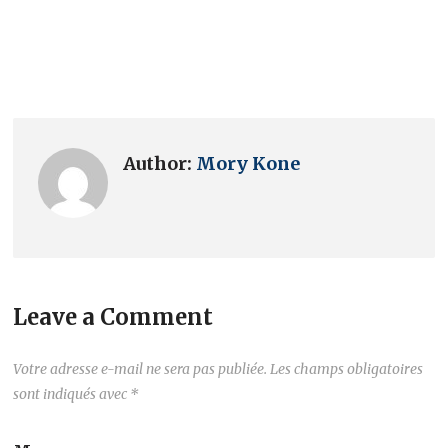
Author:
Mory Kone
Leave a Comment
Votre adresse e-mail ne sera pas publiée.
Les champs obligatoires
sont indiqués avec
*