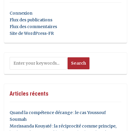
Connexion
Flux des publications
Flux des commentaires
Site de WordPress-FR
Articles récents
Quand la compétence dérange : le cas Youssouf
Soumah
Morissanda Kouyaté : la réciprocité comme principe,