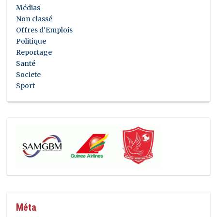
Médias
Non classé
Offres d'Emplois
Politique
Reportage
Santé
Societe
Sport
Méta