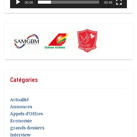
00:00
00:49
Catégories
Actualité
Annonces
Appels d'Offres
Economie
grands dossiers
Interview