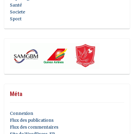
Santé
Societe
Sport
Méta
Connexion
Flux des publications
Flux des commentaires
Site de WordPress-FR