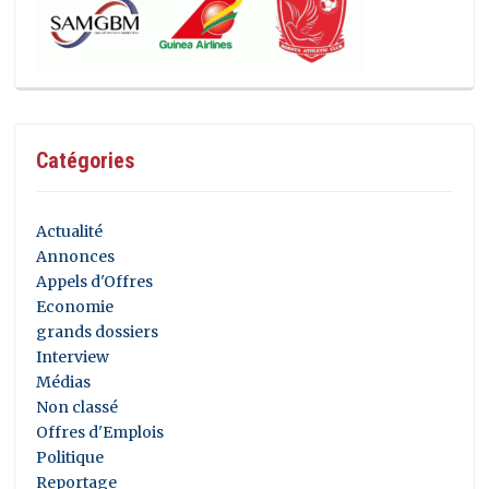
Catégories
Actualité
Annonces
Appels d'Offres
Economie
grands dossiers
Interview
Médias
Non classé
Offres d'Emplois
Politique
Reportage