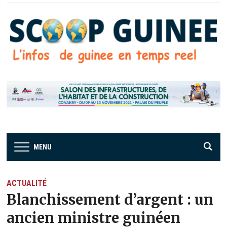
MENU
ACTUALITÉ
Blanchissement d’argent : un
ancien ministre guinéen