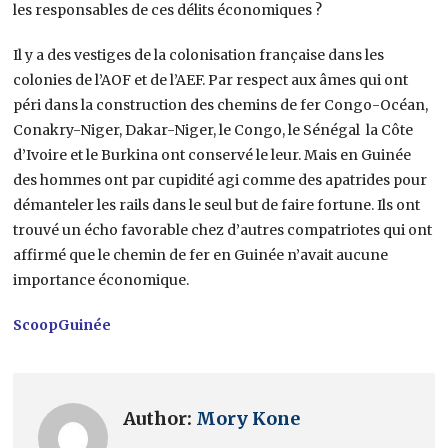
les responsables de ces délits économiques ?
Il y a des vestiges de la colonisation française dans les
colonies de l’AOF et de l’AEF. Par respect aux âmes qui ont
péri dans la construction des chemins de fer Congo-Océan,
Conakry-Niger, Dakar-Niger, le Congo, le Sénégal la Côte
d’Ivoire et le Burkina ont conservé le leur. Mais en Guinée
des hommes ont par cupidité agi comme des apatrides pour
démanteler les rails dans le seul but de faire fortune. Ils ont
trouvé un écho favorable chez d’autres compatriotes qui ont
affirmé que le chemin de fer en Guinée n’avait aucune
importance économique.
ScoopGuinée
Author:
Mory Kone