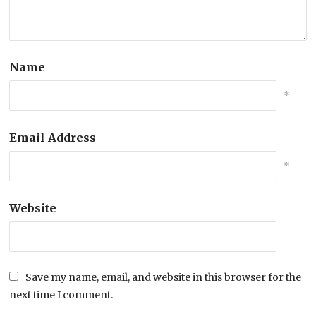
Name
*
Email Address
*
Website
Save my name, email, and website in this browser for the
next time I comment.