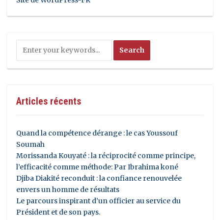
Articles récents
Quand la compétence dérange : le cas Youssouf
Soumah
Morissanda Kouyaté : la réciprocité comme principe,
l’efficacité comme méthode: Par Ibrahima koné
Djiba Diakité reconduit : la confiance renouvelée
envers un homme de résultats
Le parcours inspirant d’un officier au service du
Président et de son pays.