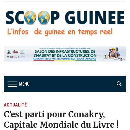
MENU
ACTUALITÉ
C’est parti pour Conakry,
Capitale Mondiale du Livre !