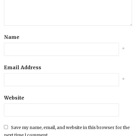
Name
*
Email Address
*
Website
Save my name, email, and website in this browser for the
next time I comment.