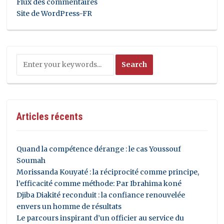
Flux des commentaires
Site de WordPress-FR
Articles récents
Quand la compétence dérange : le cas Youssouf
Soumah
Morissanda Kouyaté : la réciprocité comme principe,
l’efficacité comme méthode: Par Ibrahima koné
Djiba Diakité reconduit : la confiance renouvelée
envers un homme de résultats
Le parcours inspirant d’un officier au service du