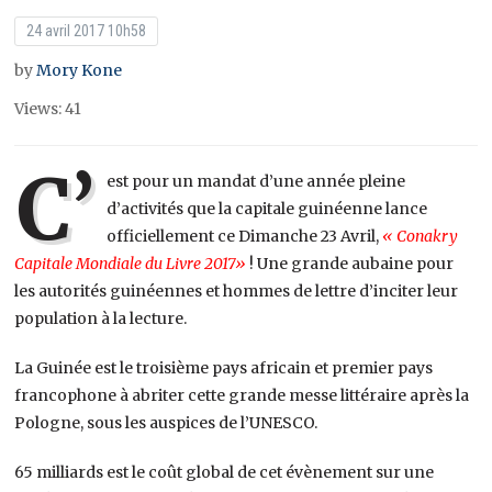
24 avril 2017 10h58
by
Mory Kone
Views: 41
C’
est pour un mandat d’une année pleine
d’activités que la capitale guinéenne lance
officiellement ce Dimanche 23 Avril,
« Conakry
Capitale Mondiale du Livre 2017»
! Une grande aubaine pour
les autorités guinéennes et hommes de lettre d’inciter leur
population à la lecture.
La Guinée est le troisième pays africain et premier pays
francophone à abriter cette grande messe littéraire après la
Pologne, sous les auspices de l’UNESCO.
65 milliards est le coût global de cet évènement sur une