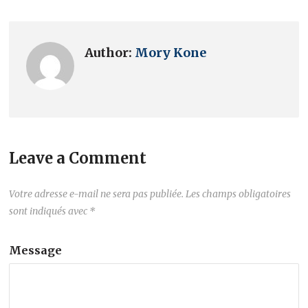
Author:
Mory Kone
Leave a Comment
Votre adresse e-mail ne sera pas publiée.
Les champs obligatoires
sont indiqués avec
*
Message