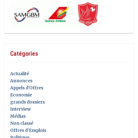
Catégories
Actualité
Annonces
Appels d'Offres
Economie
grands dossiers
Interview
Médias
Non classé
Offres d'Emplois
Politique