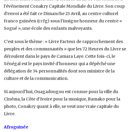
l’événement Conakry Capitale Mondiale du Livre. Son coup
d’envoi a été fait ce Dimanche 23 Avril, au centre culturel
franco guinéen (ccfg) sous l’insigne honneur du centre «
Sogué », une école des enfants malvoyants.
C’est sous le thème : « Livre Facteur de rapprochement des
peuples et des communautés » que les 72 Heures du Livre se
déroulent dans le pays de Camara Laye. Cette fois-ci, le
Sénégal est le pays invité d’honneur qui a dépêché une
délégation de 34 personnalités dont son ministre de la
culture et de la communication.
Si aujourd’hui, Ouagadougou est connue pour la ville du
Cinéma, la Côte d’Ivoire pour la musique, Bamako pour la
photo, Conakry quant à elle, se veut une vraie capitale du
Livre.
Afroguinée