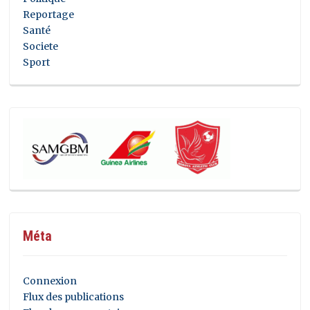
Reportage
Santé
Societe
Sport
Méta
Connexion
Flux des publications