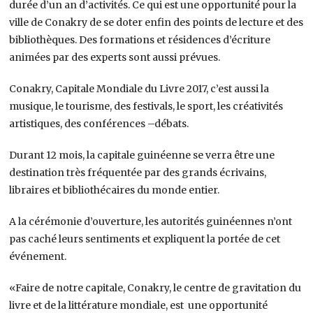
durée d’un an d’activités. Ce qui est une opportunité pour la
ville de Conakry de se doter enfin des points de lecture et des
bibliothèques. Des formations et résidences d’écriture
animées par des experts sont aussi prévues.
Conakry, Capitale Mondiale du Livre 2017, c’est aussi la
musique, le tourisme, des festivals, le sport, les créativités
artistiques, des conférences –débats.
Durant 12 mois, la capitale guinéenne se verra être une
destination très fréquentée par des grands écrivains,
libraires et bibliothécaires du monde entier.
A la cérémonie d’ouverture, les autorités guinéennes n’ont
pas caché leurs sentiments et expliquent la portée de cet
événement.
«Faire de notre capitale, Conakry, le centre de gravitation du
livre et de la littérature mondiale, est une opportunité