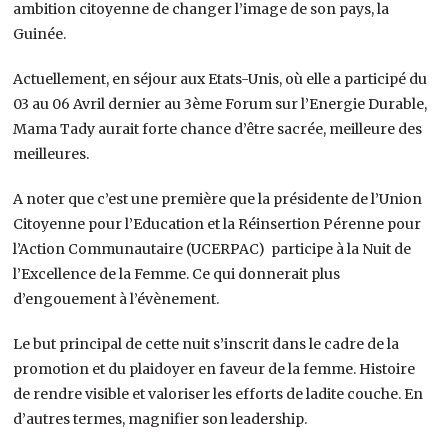
ambition citoyenne de changer l’image de son pays, la
Guinée.
Actuellement, en séjour aux Etats-Unis, où elle a participé du
03 au 06 Avril dernier au 3ème Forum sur l’Energie Durable,
Mama Tady aurait forte chance d’être sacrée, meilleure des
meilleures.
A noter que c’est une première que la présidente de l’Union
Citoyenne pour l’Education et la Réinsertion Pérenne pour
l’Action Communautaire (UCERPAC) participe à la Nuit de
l’Excellence de la Femme. Ce qui donnerait plus
d’engouement à l’évènement.
Le but principal de cette nuit s’inscrit dans le cadre de la
promotion et du plaidoyer en faveur de la femme. Histoire
de rendre visible et valoriser les efforts de ladite couche. En
d’autres termes, magnifier son leadership.