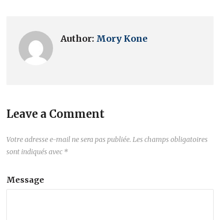
Author:
Mory Kone
Leave a Comment
Votre adresse e-mail ne sera pas publiée.
Les champs obligatoires
sont indiqués avec
*
Message