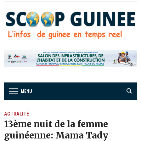
MENU
ACTUALITÉ
13ème nuit de la femme
guinéenne: Mama Tady