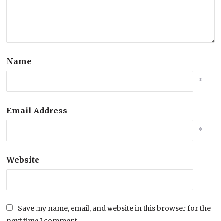
Name
*
Email Address
*
Website
Save my name, email, and website in this browser for the
next time I comment.