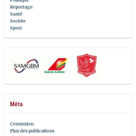
Reportage
Santé
Societe
Sport
Méta
Connexion
Flux des publications