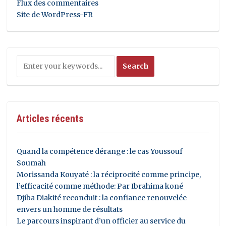
Flux des commentaires
Site de WordPress-FR
Articles récents
Quand la compétence dérange : le cas Youssouf
Soumah
Morissanda Kouyaté : la réciprocité comme principe,
l’efficacité comme méthode: Par Ibrahima koné
Djiba Diakité reconduit : la confiance renouvelée
envers un homme de résultats
Le parcours inspirant d’un officier au service du