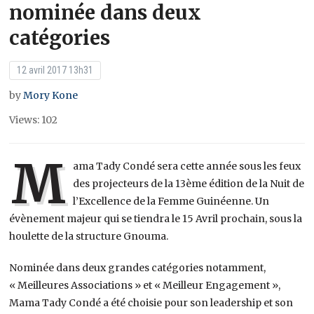
nominée dans deux
catégories
12 avril 2017 13h31
by
Mory Kone
Views: 102
M
ama Tady Condé sera cette année sous les feux
des projecteurs de la 13ème édition de la Nuit de
l’Excellence de la Femme Guinéenne. Un
évènement majeur qui se tiendra le 15 Avril prochain, sous la
houlette de la structure Gnouma.
Nominée dans deux grandes catégories notamment,
« Meilleures Associations » et « Meilleur Engagement »,
Mama Tady Condé a été choisie pour son leadership et son