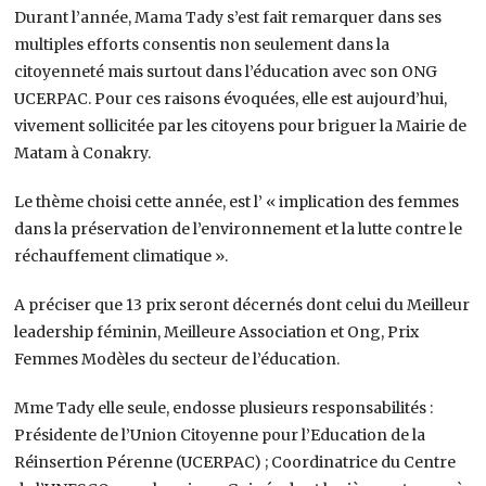
Durant l’année, Mama Tady s’est fait remarquer dans ses
multiples efforts consentis non seulement dans la
citoyenneté mais surtout dans l’éducation avec son ONG
UCERPAC. Pour ces raisons évoquées, elle est aujourd’hui,
vivement sollicitée par les citoyens pour briguer la Mairie de
Matam à Conakry.
Le thème choisi cette année, est l’ « implication des femmes
dans la préservation de l’environnement et la lutte contre le
réchauffement climatique ».
A préciser que 13 prix seront décernés dont celui du Meilleur
leadership féminin, Meilleure Association et Ong, Prix
Femmes Modèles du secteur de l’éducation.
Mme Tady elle seule, endosse plusieurs responsabilités :
Présidente de l’Union Citoyenne pour l’Education de la
Réinsertion Pérenne (UCERPAC) ; Coordinatrice du Centre