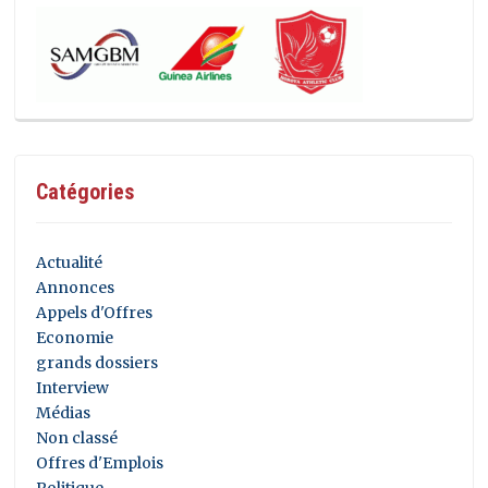
Catégories
Actualité
Annonces
Appels d'Offres
Economie
grands dossiers
Interview
Médias
Non classé
Offres d'Emplois
Politique