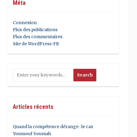
Méta
Connexion
Flux des publications
Flux des commentaires
Site de WordPress-FR
Articles récents
Quand la compétence dérange : le cas
Youssouf Soumah