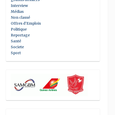
Interview
Médias
Non classé
Offres d'Emplois
Politique
Reportage
Santé
Societe
Sport