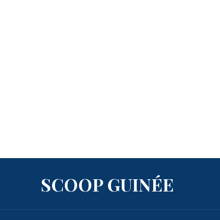
SCOOP GUINÉE