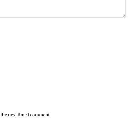
 the next time I comment.