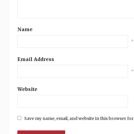
Name
*
Email Address
*
Website
Save my name, email, and website in this browser for