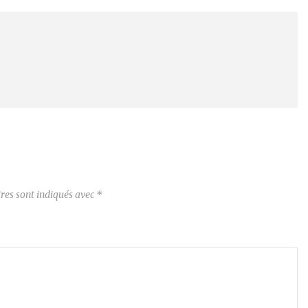
res sont indiqués avec
*