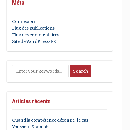
Méta
Connexion
Flux des publications
Flux des commentaires
Site de WordPress-FR
Articles récents
Quand la compétence dérange : le cas
Youssouf Soumah