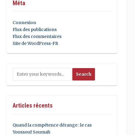
Méta
Connexion
Flux des publications
Flux des commentaires
Site de WordPress-FR
Articles récents
Quand la compétence dérange : le cas
Youssouf Soumah