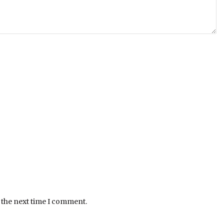
 the next time I comment.