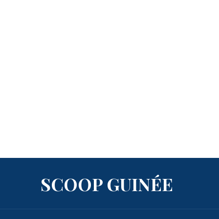
SCOOP GUINÉE