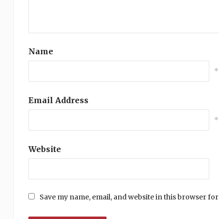
Name
*
Email Address
*
Website
Save my name, email, and website in this browser for