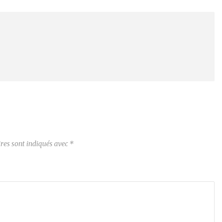
res sont indiqués avec
*