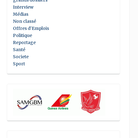
grands dossiers
Interview
Médias
Non classé
Offres d'Emplois
Politique
Reportage
Santé
Societe
Sport