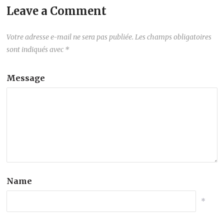
Leave a Comment
Votre adresse e-mail ne sera pas publiée.
Les champs obligatoires
sont indiqués avec
*
Message
Name
*