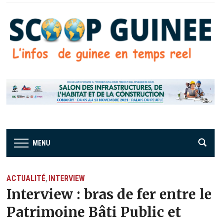
MENU
ACTUALITÉ
INTERVIEW
,
Interview : bras de fer entre le
Patrimoine Bâti Public et