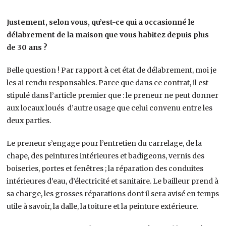
Justement, selon vous, qu’est-ce qui a occasionné le
délabrement de la maison que vous habitez depuis plus
de 30 ans ?
Belle question ! Par rapport
à
cet état de délabrement, moi je
les ai rendu responsables. Parce que dans ce contrat, il est
stipulé dans l’article premier que : le preneur ne peut donner
aux locaux loués d’autre usage que celui convenu entre les
deux parties.
Le preneur s’engage pour l’entretien du carrelage, de la
chape, des peintures intérieures et badigeons, vernis des
boiseries, portes et fenêtres ; la réparation des conduites
intérieures d’eau, d’électricité et sanitaire. Le bailleur prend à
sa charge, les grosses réparations dont il sera avisé en temps
utile à savoir, la dalle, la toiture et la peinture extérieure.