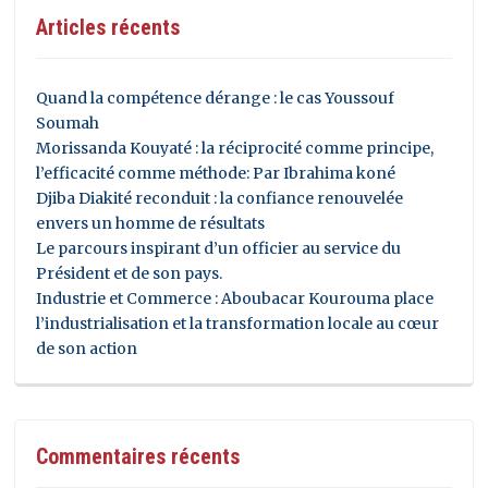
Articles récents
Quand la compétence dérange : le cas Youssouf
Soumah
Morissanda Kouyaté : la réciprocité comme principe,
l’efficacité comme méthode: Par Ibrahima koné
Djiba Diakité reconduit : la confiance renouvelée
envers un homme de résultats
Le parcours inspirant d’un officier au service du
Président et de son pays.
Industrie et Commerce : Aboubacar Kourouma place
l’industrialisation et la transformation locale au cœur
de son action
Commentaires récents