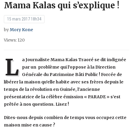
Mama Kalas qui s’explique !
15 mars 2017 18h34
by
Mory Kone
Views: 120
L
a Journaliste Mama Kalas Traoré se dit indignée
par un problème qui l’oppose à la Direction
Générale du Patrimoine Bâti Public ! Forcée de
libérer la maison qu’elle habite avec ses frères depuis le
temps de la révolution en Guinée, l’ancienne
présentatrice de la célèbre émission « PARADE » s’est
prêtée à nos questions. Lisez !
Dites-nous depuis combien de temps vous occupez cette
maison mise en cause ?