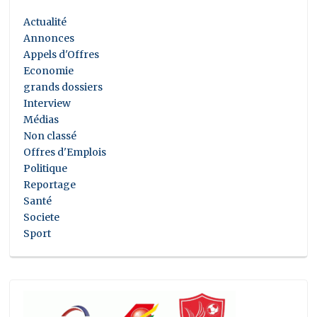
Actualité
Annonces
Appels d'Offres
Economie
grands dossiers
Interview
Médias
Non classé
Offres d'Emplois
Politique
Reportage
Santé
Societe
Sport