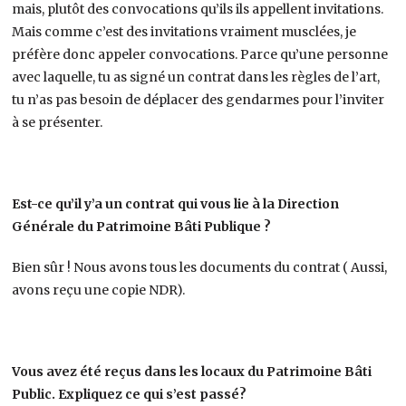
mais, plutôt des convocations qu’ils ils appellent invitations.
Mais comme c’est des invitations vraiment musclées, je
préfère donc appeler convocations. Parce qu’une personne
avec laquelle, tu as signé un contrat dans les règles de l’art,
tu n’as pas besoin de déplacer des gendarmes pour l’inviter
à se présenter.
Est-ce qu’il y’a un contrat qui vous lie à la Direction
Générale du Patrimoine Bâti Publique ?
Bien sûr ! Nous avons tous les documents du contrat ( Aussi,
avons reçu une copie NDR).
Vous avez été reçus dans les locaux du Patrimoine Bâti
Public. Expliquez ce qui s’est passé?