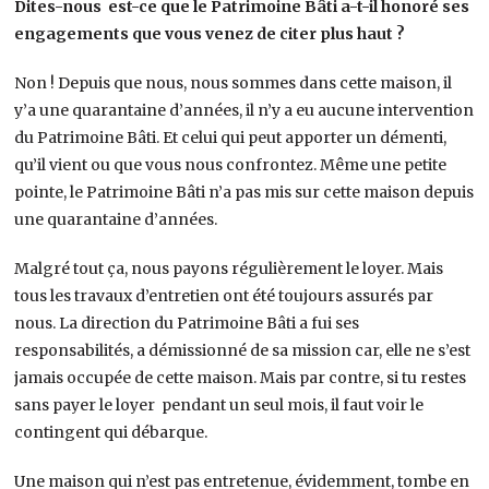
Dites-nous est-ce que le Patrimoine Bâti a-t-il honoré ses
engagements que vous venez de citer plus haut ?
Non ! Depuis que nous, nous sommes dans cette maison, il
y’a une quarantaine d’années, il n’y a eu aucune intervention
du Patrimoine Bâti. Et celui qui peut apporter un démenti,
qu’il vient ou que vous nous confrontez. Même une petite
pointe, le Patrimoine Bâti n’a pas mis sur cette maison depuis
une quarantaine d’années.
Malgré tout ça, nous payons régulièrement le loyer. Mais
tous les travaux d’entretien ont été toujours assurés par
nous. La direction du Patrimoine Bâti a fui ses
responsabilités, a démissionné de sa mission car, elle ne s’est
jamais occupée de cette maison. Mais par contre, si tu restes
sans payer le loyer pendant un seul mois, il faut voir le
contingent qui débarque.
Une maison qui n’est pas entretenue, évidemment, tombe en