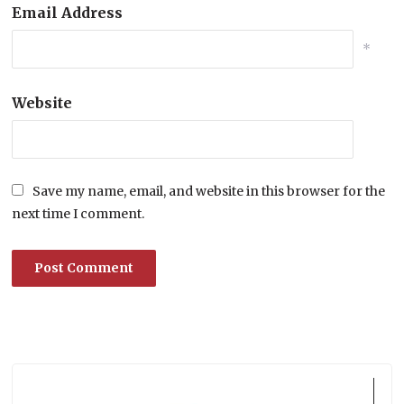
Email Address
*
Website
Save my name, email, and website in this browser for the
next time I comment.
Lecteur