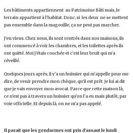
Les bâtiments appartiennent au Patrimoine Bâti mais, le
terrain appartient à l’habitat. Donc, si les deux ne se mettent
pas ensemble dans la magouille, ça ne peut pas marcher.
J’en viens. Chez nous, ils sont rentrés dans nos maisons, ils
ont commencé à voir les chambres, et les toilettes après ils
ont quitté. Moi j’étais couchée et c’est leur bruit qui m’a
réveillé.
Quelques jours après, il y’a un huissier qui m’appelle pour me
dire, de venir prendre mon chèque, qu’il est prêt. Je lui ai dit
que je vais envoyer mon avocat. Parce que cette maison là,
ce n’est pas à travers un huissier qu’on l’a eu mais plutôt, par
voie officielle. Et depuis là, on ne m’a pas appelé.
Il parait que les gendarmes ont pris d’assaut le lundi