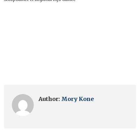
Author:
Mory Kone