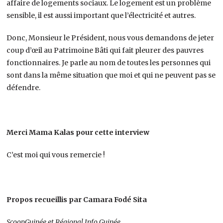
affaire de logements sociaux. Le logement est un problème
sensible, il est aussi important que l’électricité et autres.
Donc, Monsieur le Président, nous vous demandons de jeter
coup d’œil au Patrimoine Bâti qui fait pleurer des pauvres
fonctionnaires. Je parle au nom de toutes les personnes qui
sont dans la même situation que moi et qui ne peuvent pas se
défendre.
Merci Mama Kalas pour cette interview
C’est moi qui vous remercie !
Propos recueillis par Camara Fodé Sita
ScoopGuinée et Régional Info Guinée