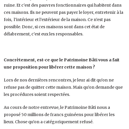
ruine. Et c’est des pauvres fonctionnaires qui habitent dans
ces maisons. Ils ne peuvent pas payer le loyer, entretenir à la
fois, l’intérieur et l’extérieur de la maison. Ce n’est pas
possible. Donc, si ces maisons sont dans cet état de
délabrement, c’est eux les responsables.
Concrètement, est-ce que le Patrimoine Bâti vous a fait
une proposition pour libérer cette maison ?
Lors de nos dernières rencontres, je leur ai dit qu’on ne
refuse pas de quitter cette maison. Mais qu’on demande que
les procédures soient respectées.
Au cours de notre entrevue, le Patrimoine Bâti nous a
proposé 50 millions de francs guinéens pour libérer les
lieux. Chose qu’on a catégoriquement refusé.