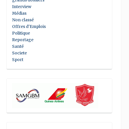
grands dossiers
Interview
Médias
Non classé
Offres d'Emplois
Politique
Reportage
Santé
Societe
Sport