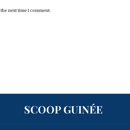
 the next time I comment.
SCOOP GUINÉE