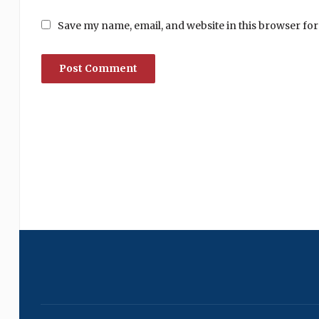
Save my name, email, and website in this browser for