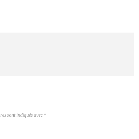
res sont indiqués avec
*