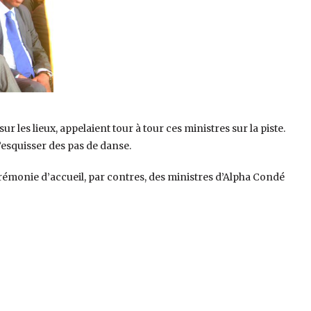
r les lieux, appelaient tour à tour ces ministres sur la piste.
’esquisser des pas de danse.
cérémonie d’accueil, par contres, des ministres d’Alpha Condé