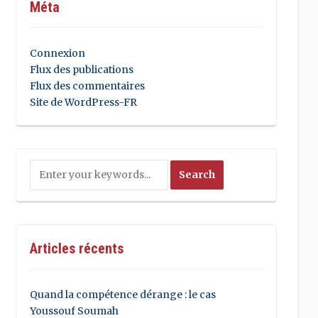
Méta
Connexion
Flux des publications
Flux des commentaires
Site de WordPress-FR
Articles récents
Quand la compétence dérange : le cas
Youssouf Soumah