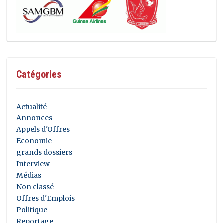
Catégories
Actualité
Annonces
Appels d'Offres
Economie
grands dossiers
Interview
Médias
Non classé
Offres d'Emplois
Politique
Reportage