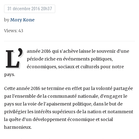
31 décembre 2016 20h37
by
Mory Kone
Views: 43
L’
année 2016 qui s’achève laisse le souvenir d’une
période riche en événements politiques,
économiques, sociaux et culturels pour notre
pays.
Cette année 2016 se termine en effet par la volonté partagée
par l’ensemble de la communauté nationale, d’engager le
pays sur la voie de l’apaisement politique, dans le but de
privilégier les intérêts supérieurs de la nation et notamment
la quête d’un développement économique et social
harmonieux.