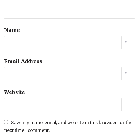
Name
*
Email Address
*
Website
Save my name, email, and website in this browser for the
next time I comment.