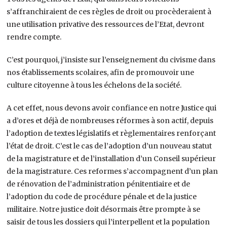
s’affranchiraient de ces règles de droit ou procèderaient à
une utilisation privative des ressources de l’Etat, devront
rendre compte.
C’est pourquoi, j’insiste sur l’enseignement du civisme dans
nos établissements scolaires, afin de promouvoir une
culture citoyenne à tous les échelons de la société.
A cet effet, nous devons avoir confiance en notre Justice qui
a d’ores et déjà de nombreuses réformes à son actif, depuis
l’adoption de textes législatifs et règlementaires renforçant
l’état de droit. C’est le cas de l’adoption d’un nouveau statut
de la magistrature et de l’installation d’un Conseil supérieur
de la magistrature. Ces reformes s’accompagnent d’un plan
de rénovation de l’administration pénitentiaire et de
l’adoption du code de procédure pénale et de la justice
militaire. Notre justice doit désormais être prompte à se
saisir de tous les dossiers qui l’interpellent et la population