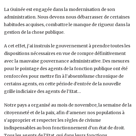
La Guinée est engagée dans la modernisation de son
administration. Nous devons nous débarrasser de certaines
habitudes acquises, combattre le manque de rigueur dans la
gestion de la chose publique.
A cet effet, j’ai instruis le gouvernement à prendre toutes les
dispositions nécessaires en vue de rompre définitivement
avec la mauvaise gouvernance administrative. Des mesures
pour le pointage des agents de la fonction publique ont été
renforcées pour mettre fin à l’absentéisme chronique de
certains agents, en cette période d’entrée de la nouvelle
grille indiciaire des agents de l’Etat…
Notre pays a organisé au mois de novembre, la semaine de la
citoyenneté et de la paix, afin d’amener nos populations à
s’approprier et respecter les règles de civisme
indispensables au bon fonctionnement d’un état de droit.
Tous les agents de l’Etat, qui dans leurs fonctions