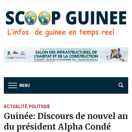
MENU
ACTUALITÉ
POLITIQUE
,
Guinée: Discours de nouvel an
du président Alpha Condé