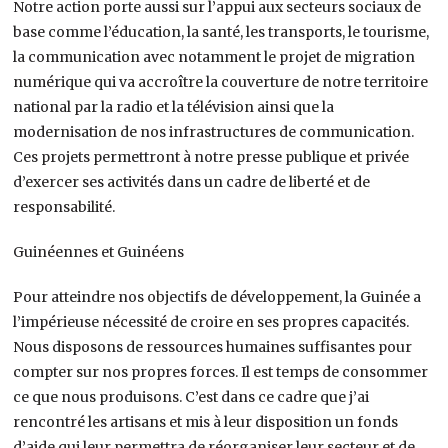
Notre action porte aussi sur l’appui aux secteurs sociaux de
base comme l’éducation, la santé, les transports, le tourisme,
la communication avec notamment le projet de migration
numérique qui va accroître la couverture de notre territoire
national par la radio et la télévision ainsi que la
modernisation de nos infrastructures de communication.
Ces projets permettront à notre presse publique et privée
d’exercer ses activités dans un cadre de liberté et de
responsabilité.
Guinéennes et Guinéens
Pour atteindre nos objectifs de développement, la Guinée a
l’impérieuse nécessité de croire en ses propres capacités.
Nous disposons de ressources humaines suffisantes pour
compter sur nos propres forces. Il est temps de consommer
ce que nous produisons. C’est dans ce cadre que j’ai
rencontré les artisans et mis à leur disposition un fonds
d’aide qui leur permettra de réorganiser leur secteur et de