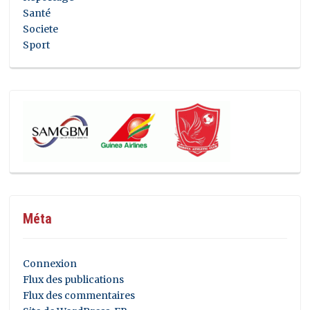
Santé
Societe
Sport
Méta
Connexion
Flux des publications
Flux des commentaires