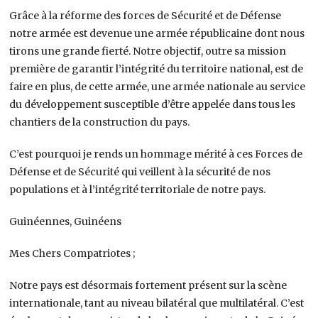
Grâce à la réforme des forces de Sécurité et de Défense
notre armée est devenue une armée républicaine dont nous
tirons une grande fierté. Notre objectif, outre sa mission
première de garantir l’intégrité du territoire national, est de
faire en plus, de cette armée, une armée nationale au service
du développement susceptible d’être appelée dans tous les
chantiers de la construction du pays.
C’est pourquoi je rends un hommage mérité à ces Forces de
Défense et de Sécurité qui veillent à la sécurité de nos
populations et à l’intégrité territoriale de notre pays.
Guinéennes, Guinéens
Mes Chers Compatriotes ;
Notre pays est désormais fortement présent sur la scène
internationale, tant au niveau bilatéral que multilatéral. C’est