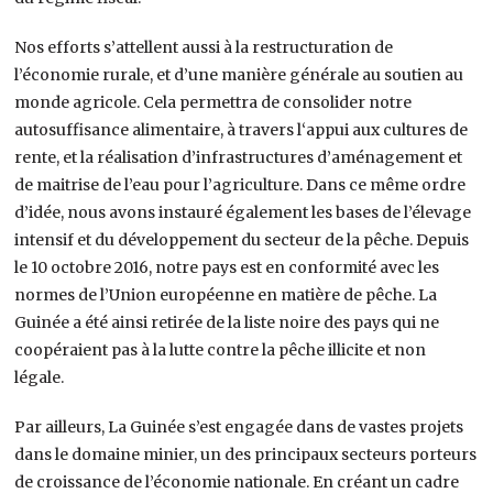
Nos efforts s’attellent aussi à la restructuration de
l’économie rurale, et d’une manière générale au soutien au
monde agricole. Cela permettra de consolider notre
autosuffisance alimentaire, à travers l‘appui aux cultures de
rente, et la réalisation d’infrastructures d’aménagement et
de maitrise de l’eau pour l’agriculture. Dans ce même ordre
d’idée, nous avons instauré également les bases de l’élevage
intensif et du développement du secteur de la pêche. Depuis
le 10 octobre 2016, notre pays est en conformité avec les
normes de l’Union européenne en matière de pêche. La
Guinée a été ainsi retirée de la liste noire des pays qui ne
coopéraient pas à la lutte contre la pêche illicite et non
légale.
Par ailleurs, La Guinée s’est engagée dans de vastes projets
dans le domaine minier, un des principaux secteurs porteurs
de croissance de l’économie nationale. En créant un cadre