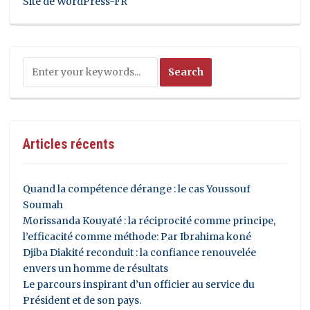
Site de WordPress-FR
Articles récents
Quand la compétence dérange : le cas Youssouf
Soumah
Morissanda Kouyaté : la réciprocité comme principe,
l’efficacité comme méthode: Par Ibrahima koné
Djiba Diakité reconduit : la confiance renouvelée
envers un homme de résultats
Le parcours inspirant d’un officier au service du
Président et de son pays.