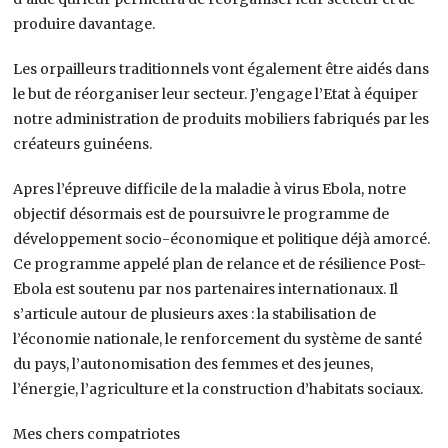
produire davantage.
Les orpailleurs traditionnels vont également être aidés dans
le but de réorganiser leur secteur. J’engage l’Etat à équiper
notre administration de produits mobiliers fabriqués par les
créateurs guinéens.
Apres l’épreuve difficile de la maladie à virus Ebola, notre
objectif désormais est de poursuivre le programme de
développement socio-économique et politique déjà amorcé.
Ce programme appelé plan de relance et de résilience Post-
Ebola est soutenu par nos partenaires internationaux. Il
s’articule autour de plusieurs axes : la stabilisation de
l’économie nationale, le renforcement du système de santé
du pays, l’autonomisation des femmes et des jeunes,
l’énergie, l’agriculture et la construction d’habitats sociaux.
Mes chers compatriotes