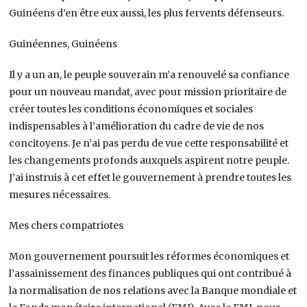
Guinéens d’en être eux aussi, les plus fervents défenseurs.
Guinéennes, Guinéens
Il y a un an, le peuple souverain m’a renouvelé sa confiance
pour un nouveau mandat, avec pour mission prioritaire de
créer toutes les conditions économiques et sociales
indispensables à l’amélioration du cadre de vie de nos
concitoyens. Je n’ai pas perdu de vue cette responsabilité et
les changements profonds auxquels aspirent notre peuple.
J’ai instruis à cet effet le gouvernement à prendre toutes les
mesures nécessaires.
Mes chers compatriotes
Mon gouvernement poursuit les réformes économiques et
l’assainissement des finances publiques qui ont contribué à
la normalisation de nos relations avec la Banque mondiale et