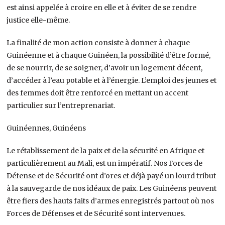
est ainsi appelée à croire en elle et à éviter de se rendre
justice elle-même.
La finalité de mon action consiste à donner à chaque
Guinéenne et à chaque Guinéen, la possibilité d’être formé,
de se nourrir, de se soigner, d’avoir un logement décent,
d’accéder à l’eau potable et à l’énergie. L’emploi des jeunes et
des femmes doit être renforcé en mettant un accent
particulier sur l’entreprenariat.
Guinéennes, Guinéens
Le rétablissement de la paix et de la sécurité en Afrique et
particulièrement au Mali, est un impératif. Nos Forces de
Défense et de Sécurité ont d’ores et déjà payé un lourd tribut
à la sauvegarde de nos idéaux de paix. Les Guinéens peuvent
être fiers des hauts faits d’armes enregistrés partout où nos
Forces de Défenses et de Sécurité sont intervenues.