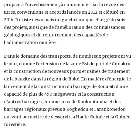
propice à l’investissement, à commencer par la revue des
titres, conventions et accords lancés en 2012 et clôturé en
2016. Il existe désormais un guichet unique chargé du suivi
des projets, ainsi que de l’amélioration des connaissances
géologiques et du renforcement des capacités de
l’administration minière.
Dans le domaine des transports, de nombreux projets ont vu
le jour, comme l’extension de la zone Est du port de Conakry
et la construction de nouveaux ports et usines de traitement
de la bauxite dans la région de Boké. En matière d’énergie, le
lancement de la construction du barrage de Souapiti d’une
capacité de plus de 450 mégawatts et la construction
d’autres barrages, comme ceux de Koukoutamba et des
barrages régionaux prévus à Kogbedou et Farankonedou
qui vont permettre de desservir la Haute Guinée et la Guinée
forestière.