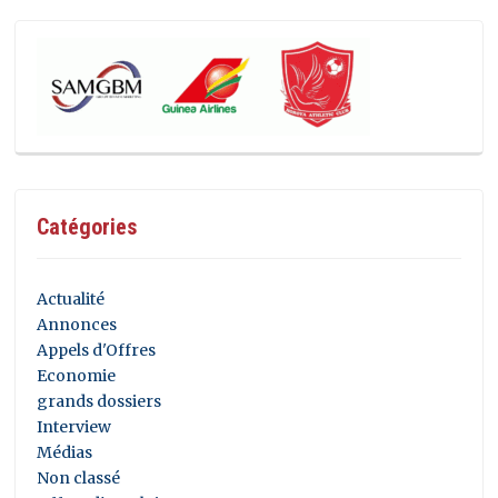
Catégories
Actualité
Annonces
Appels d'Offres
Economie
grands dossiers
Interview
Médias
Non classé