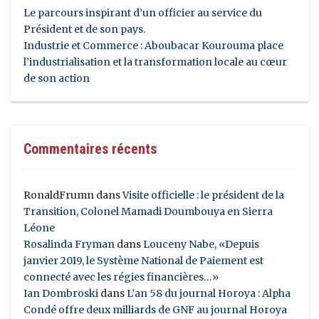
Le parcours inspirant d’un officier au service du
Président et de son pays.
Industrie et Commerce : Aboubacar Kourouma place
l’industrialisation et la transformation locale au cœur
de son action
Commentaires récents
RonaldFrumn
dans
Visite officielle : le président de la
Transition, Colonel Mamadi Doumbouya en Sierra
Léone
Rosalinda Fryman
dans
Louceny Nabe, «Depuis
janvier 2019, le Système National de Paiement est
connecté avec les régies financières…»
Ian Dombroski
dans
L’an 58 du journal Horoya : Alpha
Condé offre deux milliards de GNF au journal Horoya