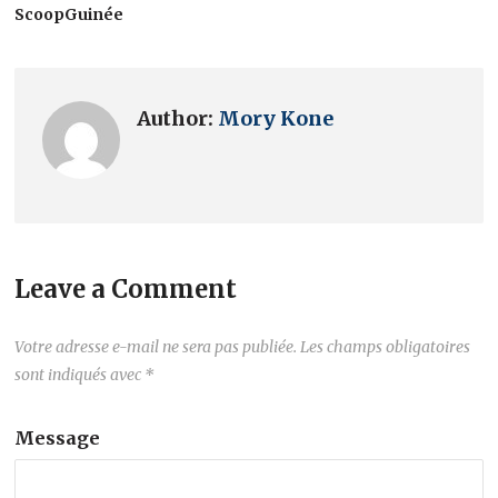
ScoopGuinée
Author:
Mory Kone
Leave a Comment
Votre adresse e-mail ne sera pas publiée.
Les champs obligatoires
sont indiqués avec
*
Message