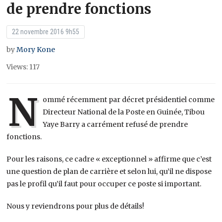
de prendre fonctions
22 novembre 2016 9h55
by
Mory Kone
Views: 117
N
ommé récemment par décret présidentiel comme
Directeur National de la Poste en Guinée, Tibou
Yaye Barry a carrément refusé de prendre
fonctions.
Pour les raisons, ce cadre « exceptionnel » affirme que c’est
une question de plan de carrière et selon lui, qu’il ne dispose
pas le profil qu’il faut pour occuper ce poste si important.
Nous y reviendrons pour plus de détails!