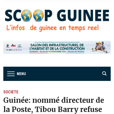
MENU
SOCIETE
Guinée: nommé directeur de
la Poste, Tibou Barry refuse