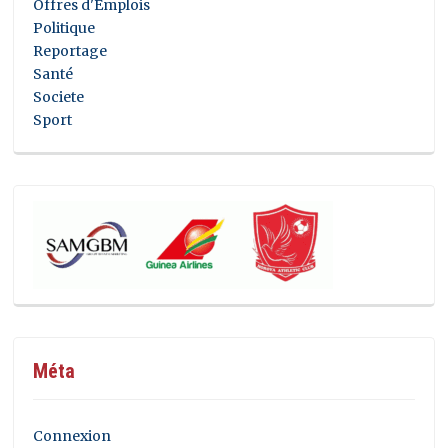
Offres d'Emplois
Politique
Reportage
Santé
Societe
Sport
Méta
Connexion