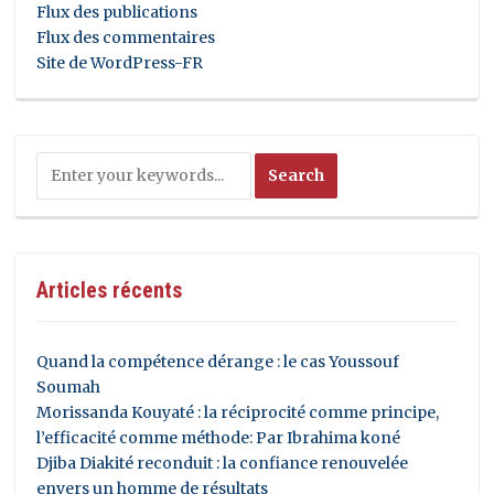
Flux des publications
Flux des commentaires
Site de WordPress-FR
Articles récents
Quand la compétence dérange : le cas Youssouf
Soumah
Morissanda Kouyaté : la réciprocité comme principe,
l’efficacité comme méthode: Par Ibrahima koné
Djiba Diakité reconduit : la confiance renouvelée
envers un homme de résultats