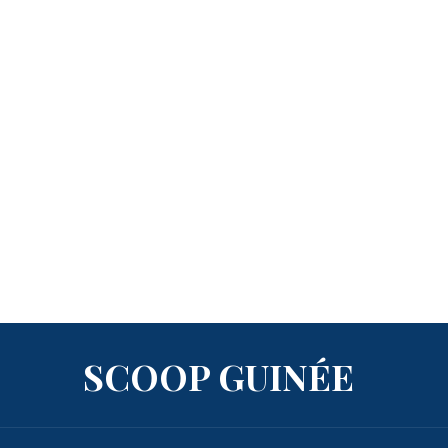
SCOOP GUINÉE