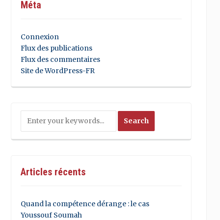
Méta
Connexion
Flux des publications
Flux des commentaires
Site de WordPress-FR
Articles récents
Quand la compétence dérange : le cas
Youssouf Soumah