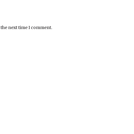
 the next time I comment.