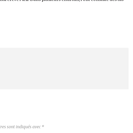
res sont indiqués avec
*