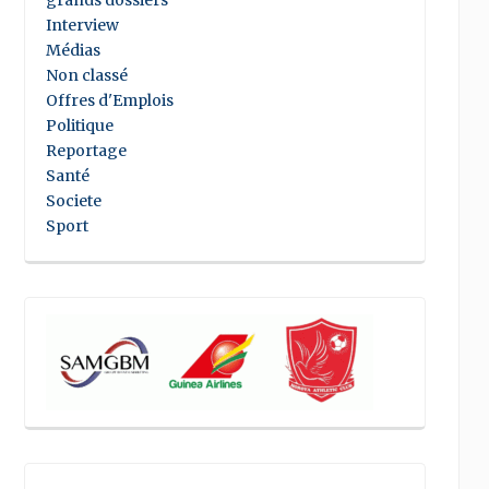
grands dossiers
Interview
Médias
Non classé
Offres d'Emplois
Politique
Reportage
Santé
Societe
Sport