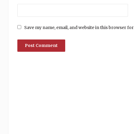
Save my name, email, and website in this browser for