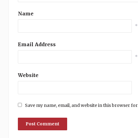
Name
*
Email Address
*
Website
Save my name, email, and website in this browser for