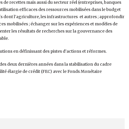
 de recettes mais aussi du secteur réel (entreprises, banques
tilisation efficaces des ressources mobilisées dans le budget
s dont l’agriculture, les infrastructures et autres ; approfondir
rces mobilisées ; échanger sur les expériences et modèles de
enter les résultats de recherches sur la gouvernance des
able.
ions en définissant des pistes d’actions et réformes.
 des deux dernières années dans la stabilisation du cadre
é élargie de crédit (FEC) avec le Fonds Monétaire