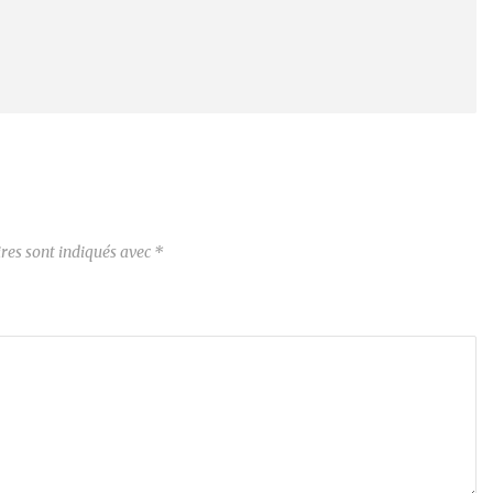
res sont indiqués avec
*