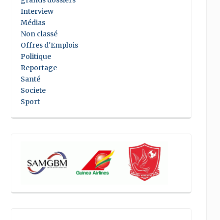
grands dossiers
Interview
Médias
Non classé
Offres d'Emplois
Politique
Reportage
Santé
Societe
Sport