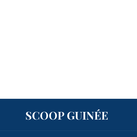
SCOOP GUINÉE