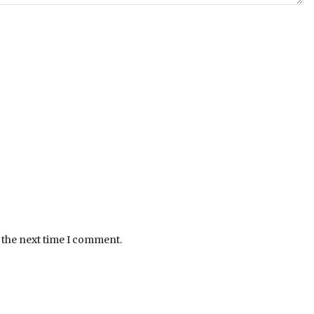
 the next time I comment.