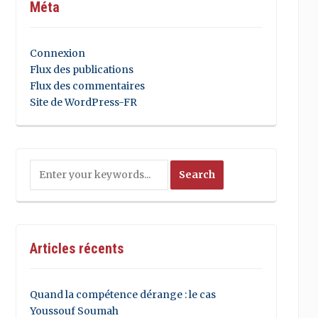
Méta
Connexion
Flux des publications
Flux des commentaires
Site de WordPress-FR
Articles récents
Quand la compétence dérange : le cas
Youssouf Soumah