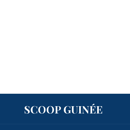
SCOOP GUINÉE