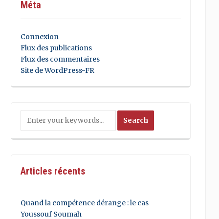
Méta
Connexion
Flux des publications
Flux des commentaires
Site de WordPress-FR
Articles récents
Quand la compétence dérange : le cas
Youssouf Soumah