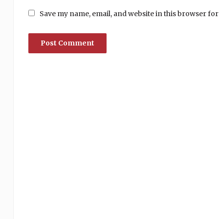
Save my name, email, and website in this browser for