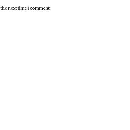
 the next time I comment.