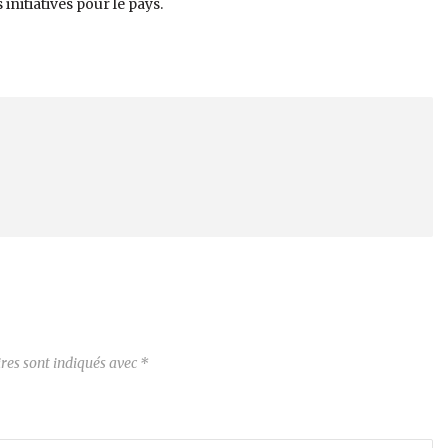
nitiatives pour le pays.
res sont indiqués avec
*