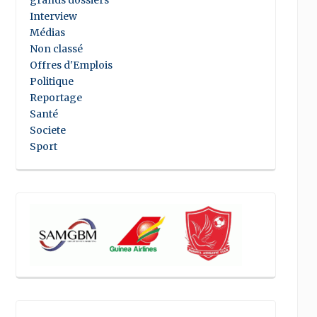
grands dossiers
Interview
Médias
Non classé
Offres d'Emplois
Politique
Reportage
Santé
Societe
Sport