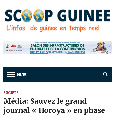
MENU
SOCIETE
Média: Sauvez le grand
journal « Horoya » en phase