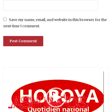
Save my name, email, and website in this browser for the
next time I comment.
Lecteur
vidéo