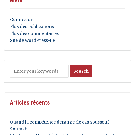
Connexion
Flux des publications
Flux des commentaires
Site de WordPress-FR
Articles récents
Quand la compétence dérange : le cas Youssouf
Soumah