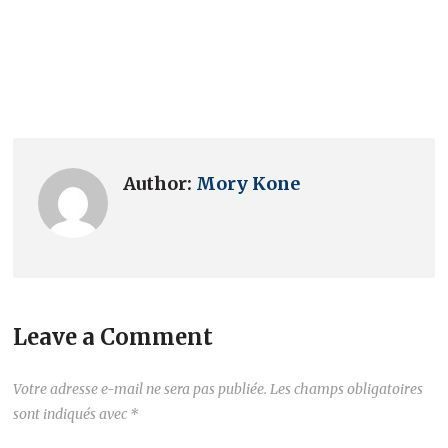
Author:
Mory Kone
Leave a Comment
Votre adresse e-mail ne sera pas publiée.
Les champs obligatoires
sont indiqués avec
*