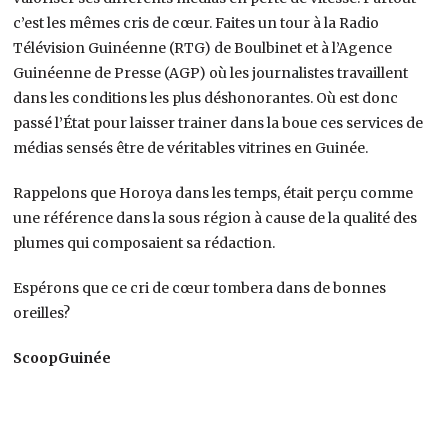
c’est les mêmes cris de cœur. Faites un tour à la Radio
Télévision Guinéenne (RTG) de Boulbinet et à l’Agence
Guinéenne de Presse (AGP) où les journalistes travaillent
dans les conditions les plus déshonorantes. Où est donc
passé l’État pour laisser trainer dans la boue ces services de
médias sensés être de véritables vitrines en Guinée.
Rappelons que Horoya dans les temps, était perçu comme
une référence dans la sous région à cause de la qualité des
plumes qui composaient sa rédaction.
Espérons que ce cri de cœur tombera dans de bonnes
oreilles?
ScoopGuinée