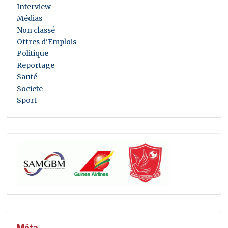
Interview
Médias
Non classé
Offres d'Emplois
Politique
Reportage
Santé
Societe
Sport
Méta