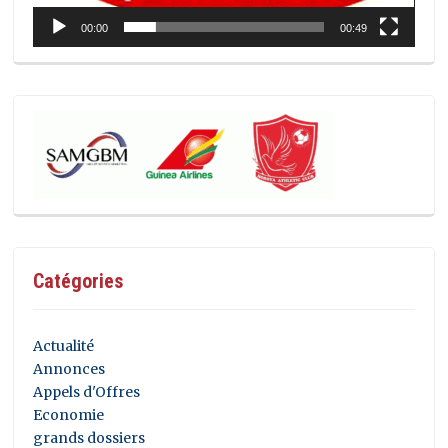
00:00
00:49
Catégories
Actualité
Annonces
Appels d'Offres
Economie
grands dossiers