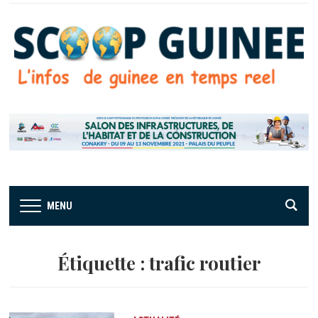
MENU
Étiquette :
trafic routier