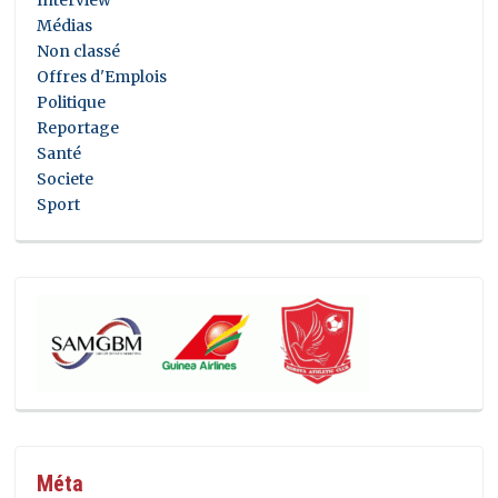
Médias
Non classé
Offres d'Emplois
Politique
Reportage
Santé
Societe
Sport
Méta