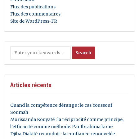
Flux des publications
Flux des commentaires
Site de WordPress-FR
Articles récents
Quand la compétence dérange : le cas Youssouf
Soumah
Morissanda Kouyaté : la réciprocité comme principe,
l’efficacité comme méthode: Par Ibrahima koné
Djiba Diakité reconduit : la confiance renouvelée