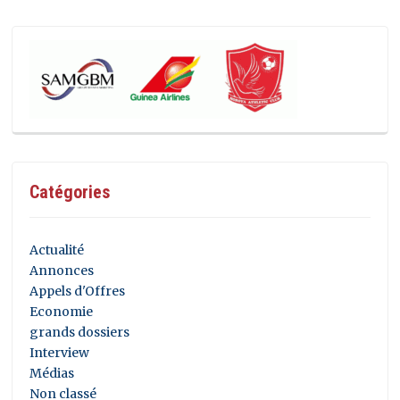
Catégories
Actualité
Annonces
Appels d'Offres
Economie
grands dossiers
Interview
Médias
Non classé