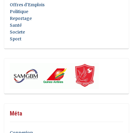
Offres d'Emplois
Politique
Reportage
Santé
Societe
Sport
Méta
Connexion