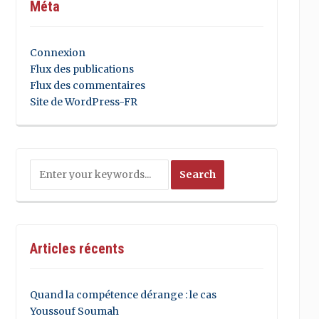
Méta
Connexion
Flux des publications
Flux des commentaires
Site de WordPress-FR
Articles récents
Quand la compétence dérange : le cas
Youssouf Soumah