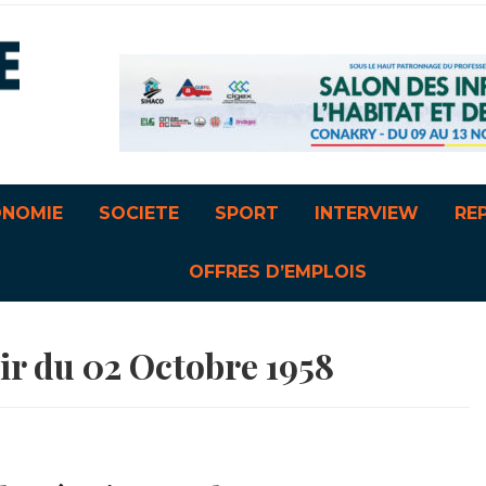
ONOMIE
SOCIETE
SPORT
INTERVIEW
RE
OFFRES D’EMPLOIS
ir du 02 Octobre 1958