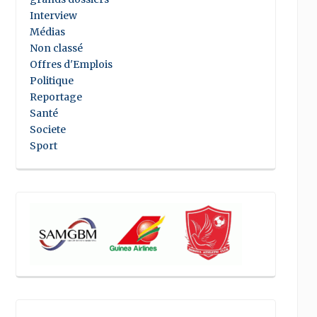
Interview
Médias
Non classé
Offres d'Emplois
Politique
Reportage
Santé
Societe
Sport