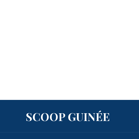
SCOOP GUINÉE