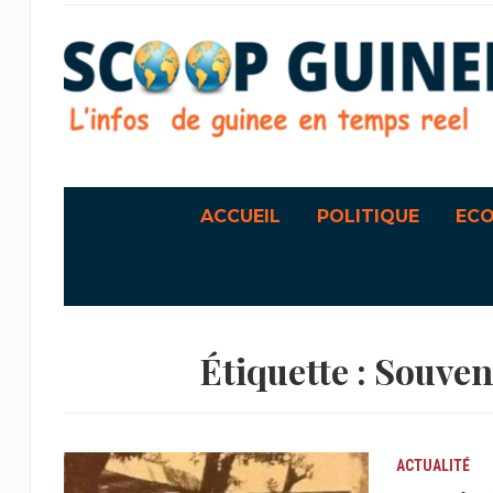
ACCUEIL
POLITIQUE
EC
Étiquette :
Souven
ACTUALITÉ