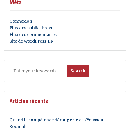
Méta
Connexion
Flux des publications
Flux des commentaires
Site de WordPress-FR
Articles récents
Quand la compétence dérange : le cas Youssouf
Soumah