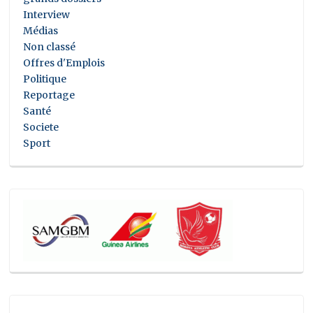
Interview
Médias
Non classé
Offres d'Emplois
Politique
Reportage
Santé
Societe
Sport