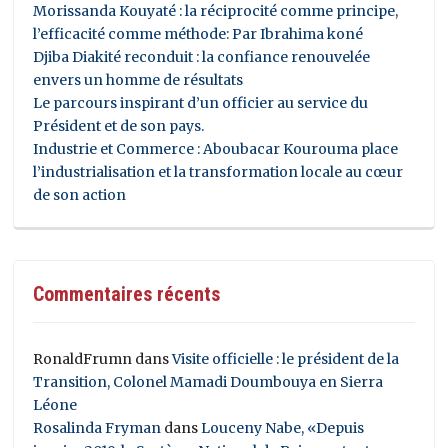
Morissanda Kouyaté : la réciprocité comme principe,
l’efficacité comme méthode: Par Ibrahima koné
Djiba Diakité reconduit : la confiance renouvelée
envers un homme de résultats
Le parcours inspirant d’un officier au service du
Président et de son pays.
Industrie et Commerce : Aboubacar Kourouma place
l’industrialisation et la transformation locale au cœur
de son action
Commentaires récents
RonaldFrumn
dans
Visite officielle : le président de la
Transition, Colonel Mamadi Doumbouya en Sierra
Léone
Rosalinda Fryman
dans
Louceny Nabe, «Depuis