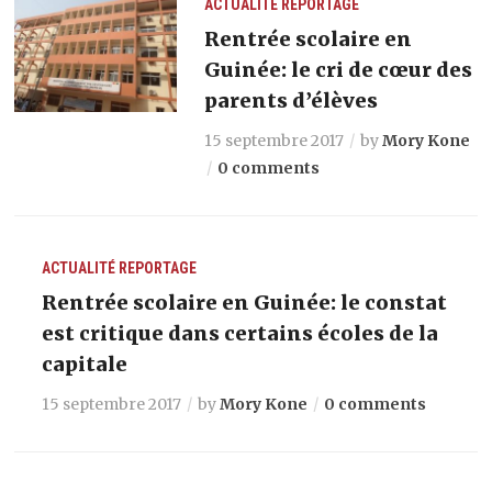
ACTUALITÉ
REPORTAGE
Rentrée scolaire en
Guinée: le cri de cœur des
parents d’élèves
15 septembre 2017
by
Mory Kone
0 comments
ACTUALITÉ
REPORTAGE
Rentrée scolaire en Guinée: le constat
est critique dans certains écoles de la
capitale
15 septembre 2017
by
Mory Kone
0 comments