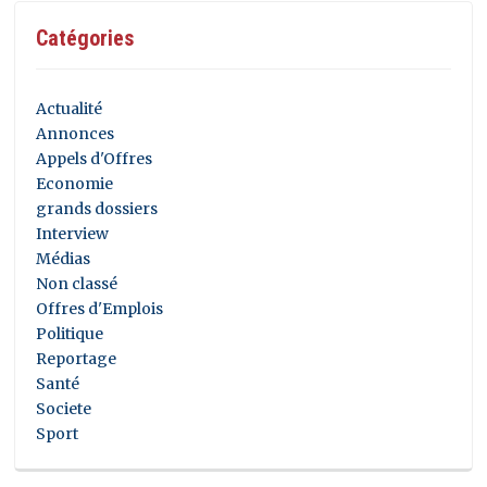
Catégories
Actualité
Annonces
Appels d'Offres
Economie
grands dossiers
Interview
Médias
Non classé
Offres d'Emplois
Politique
Reportage
Santé
Societe
Sport