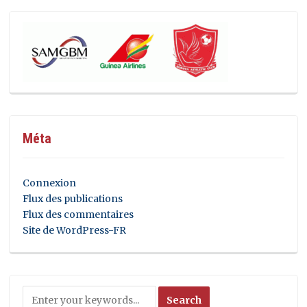
Méta
Connexion
Flux des publications
Flux des commentaires
Site de WordPress-FR