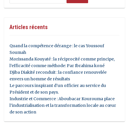
Articles récents
Quand la compétence dérange : le cas Youssouf
Soumah
Morissanda Kouyaté : la réciprocité comme principe,
l’efficacité comme méthode: Par Ibrahima koné
Djiba Diakité reconduit : la confiance renouvelée
envers un homme de résultats
Le parcours inspirant d’un officier au service du
Président et de son pays.
Industrie et Commerce : Aboubacar Kourouma place
l’industrialisation et la transformation locale au cœur
de son action