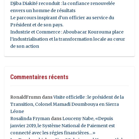
Djiba Diakité reconduit : la confiance renouvelée
envers un homme de résultats
Le parcours inspirant d’un officier au service du
Président et de son pays.
Industrie et Commerce : Aboubacar Kourouma place
l’industrialisation et la transformation locale au cœur
de son action
Commentaires récents
RonaldFrumn
dans
Visite officielle : le président de la
Transition, Colonel Mamadi Doumbouya en Sierra
Léone
Rosalinda Fryman
dans
Louceny Nabe, «Depuis
janvier 2019, le Système National de Paiement est
connecté avec les régies financières…»