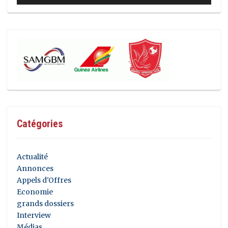
Catégories
Actualité
Annonces
Appels d'Offres
Economie
grands dossiers
Interview
Médias