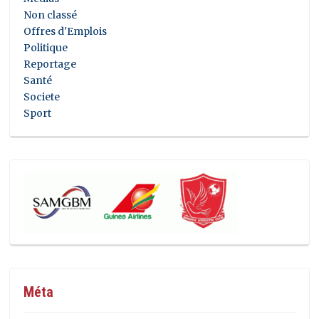
Non classé
Offres d'Emplois
Politique
Reportage
Santé
Societe
Sport
Méta