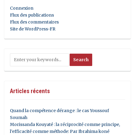
Connexion
Flux des publications
Flux des commentaires
Site de WordPress-FR
Articles récents
Quand la compétence dérange : le cas Youssouf
Soumah
Morissanda Kouyaté : la réciprocité comme principe,
l’efficacité comme méthode: Par Ibrahima koné