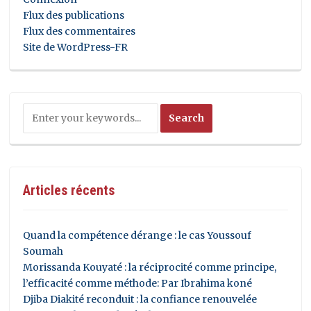
Flux des publications
Flux des commentaires
Site de WordPress-FR
Articles récents
Quand la compétence dérange : le cas Youssouf
Soumah
Morissanda Kouyaté : la réciprocité comme principe,
l’efficacité comme méthode: Par Ibrahima koné
Djiba Diakité reconduit : la confiance renouvelée