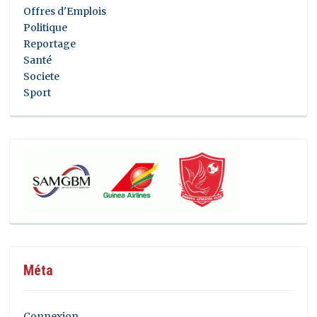
Offres d'Emplois
Politique
Reportage
Santé
Societe
Sport
Méta
Connexion