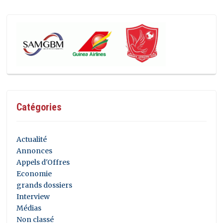
Catégories
Actualité
Annonces
Appels d'Offres
Economie
grands dossiers
Interview
Médias
Non classé