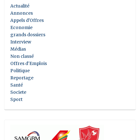
Actualité
Annonces
Appels d'Offres
Economie
grands dossiers
Interview
Médias
Non classé
Offres d'Emplois
Politique
Reportage
Santé
Societe
Sport