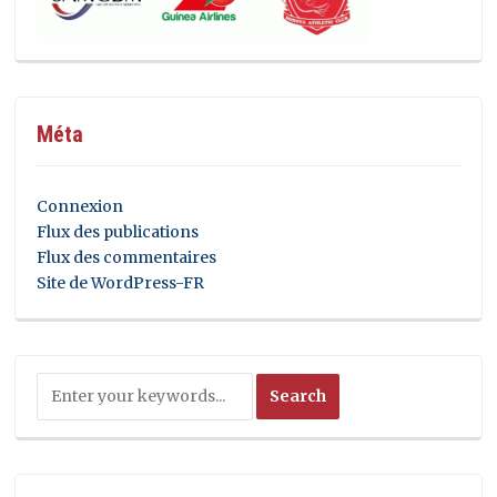
Méta
Connexion
Flux des publications
Flux des commentaires
Site de WordPress-FR