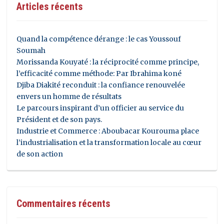
Articles récents
Quand la compétence dérange : le cas Youssouf
Soumah
Morissanda Kouyaté : la réciprocité comme principe,
l’efficacité comme méthode: Par Ibrahima koné
Djiba Diakité reconduit : la confiance renouvelée
envers un homme de résultats
Le parcours inspirant d’un officier au service du
Président et de son pays.
Industrie et Commerce : Aboubacar Kourouma place
l’industrialisation et la transformation locale au cœur
de son action
Commentaires récents