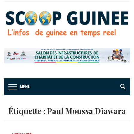
MENU
Étiquette :
Paul Moussa Diawara