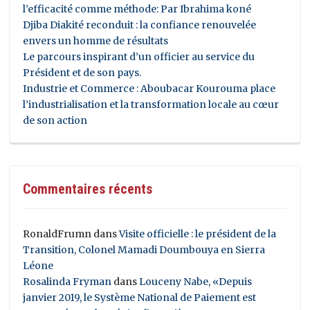
l’efficacité comme méthode: Par Ibrahima koné
Djiba Diakité reconduit : la confiance renouvelée
envers un homme de résultats
Le parcours inspirant d’un officier au service du
Président et de son pays.
Industrie et Commerce : Aboubacar Kourouma place
l’industrialisation et la transformation locale au cœur
de son action
Commentaires récents
RonaldFrumn
dans
Visite officielle : le président de la
Transition, Colonel Mamadi Doumbouya en Sierra
Léone
Rosalinda Fryman
dans
Louceny Nabe, «Depuis
janvier 2019, le Système National de Paiement est