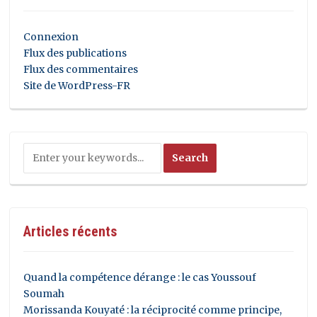
Connexion
Flux des publications
Flux des commentaires
Site de WordPress-FR
Articles récents
Quand la compétence dérange : le cas Youssouf
Soumah
Morissanda Kouyaté : la réciprocité comme principe,