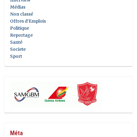
Médias
Non classé
Offres d'Emplois
Politique
Reportage
Santé
Societe
Sport
Méta