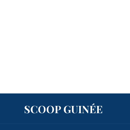
SCOOP GUINÉE