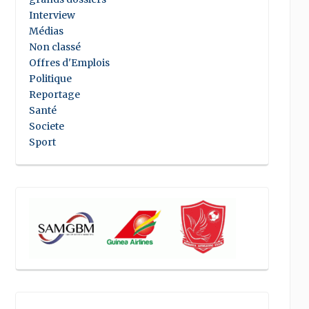
Interview
Médias
Non classé
Offres d'Emplois
Politique
Reportage
Santé
Societe
Sport