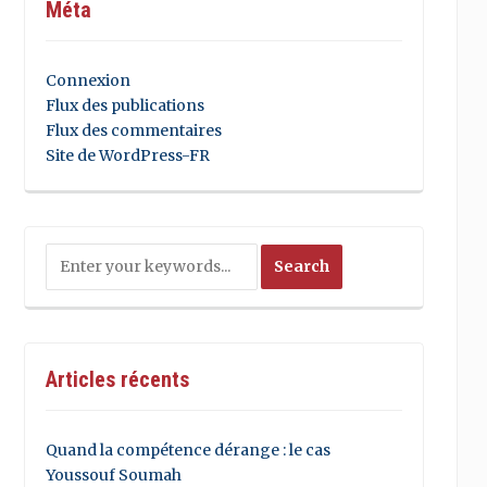
Méta
Connexion
Flux des publications
Flux des commentaires
Site de WordPress-FR
Articles récents
Quand la compétence dérange : le cas
Youssouf Soumah