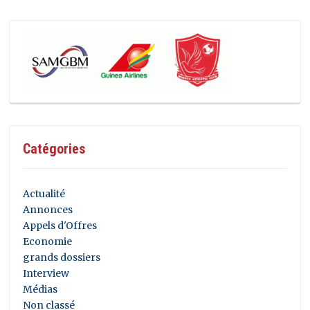
Catégories
Actualité
Annonces
Appels d'Offres
Economie
grands dossiers
Interview
Médias
Non classé