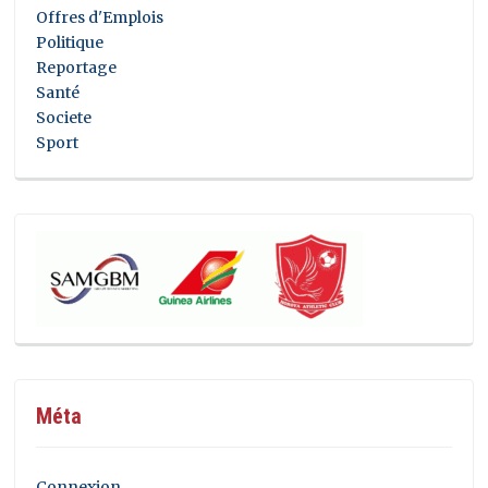
Offres d'Emplois
Politique
Reportage
Santé
Societe
Sport
Méta
Connexion