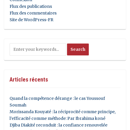
Flux des publications
Flux des commentaires
Site de WordPress-FR
Articles récents
Quand la compétence dérange : le cas Youssouf
Soumah
Morissanda Kouyaté : la réciprocité comme principe,
l’efficacité comme méthode: Par Ibrahima koné
Djiba Diakité reconduit : la confiance renouvelée